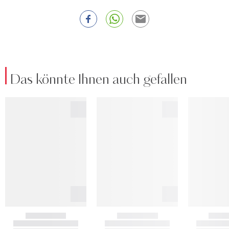
Das könnte Ihnen auch gefallen