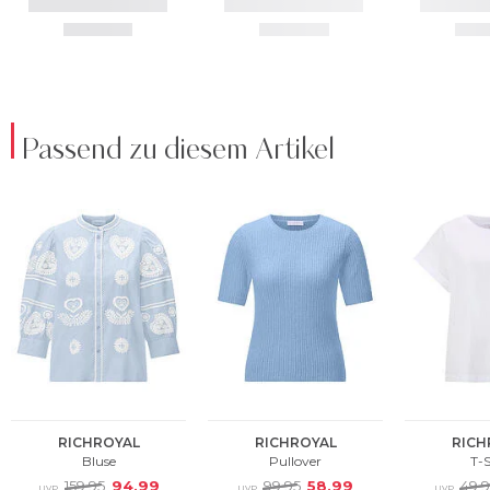
Passend zu diesem Artikel