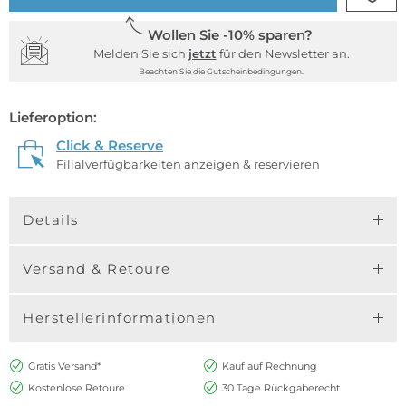
Wollen Sie -10% sparen?
Melden Sie sich
jetzt
für den Newsletter an.
Beachten Sie die Gutscheinbedingungen.
Lieferoption:
Click & Reserve
Filialverfügbarkeiten anzeigen & reservieren
Details
Versand & Retoure
Herstellerinformationen
Gratis Versand*
Kauf auf Rechnung
Kostenlose Retoure
30 Tage Rückgaberecht