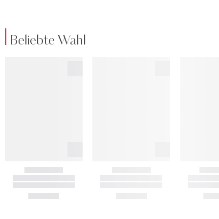
Beliebte Wahl