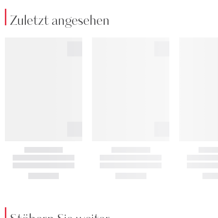
Zuletzt angesehen