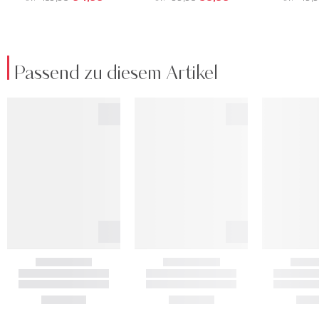
Passend zu diesem Artikel