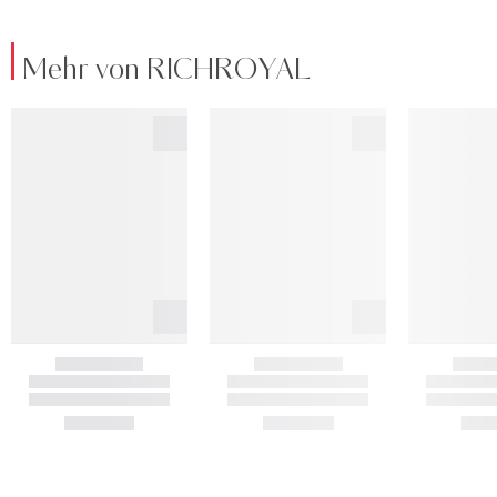
Mehr von RICHROYAL