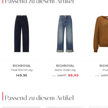
Passend zu diesem Artikel
Passend zu diesem Artikel