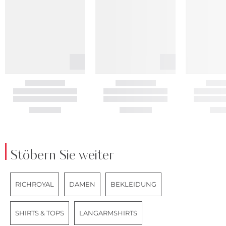
Stöbern Sie weiter
RICHROYAL
DAMEN
BEKLEIDUNG
SHIRTS & TOPS
LANGARMSHIRTS