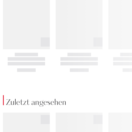
Zuletzt angesehen