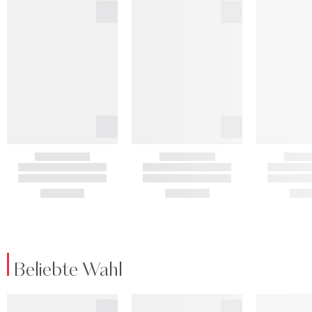
Beliebte Wahl