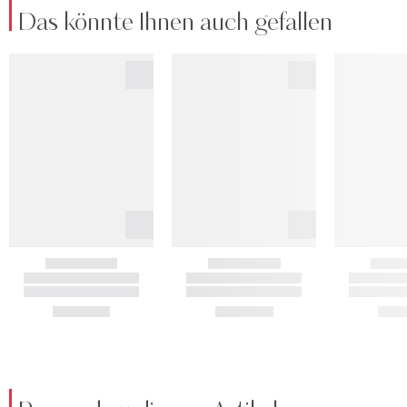
Das könnte Ihnen auch gefallen