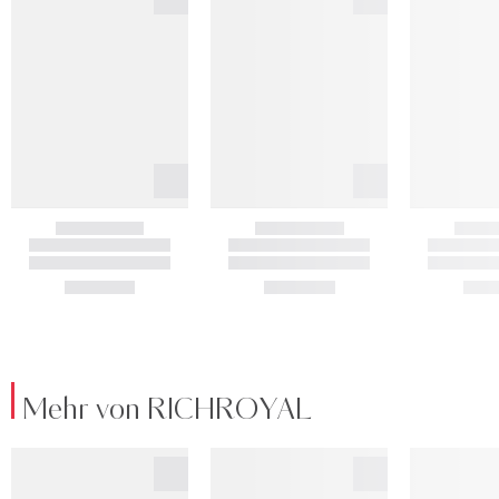
Mehr von RICHROYAL