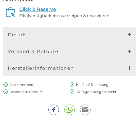
Click & Reserve
Filialverfügbarkeiten anzeigen & reservieren
Details
Versand & Retoure
Herstellerinformationen
Gratis Versand*
Kauf auf Rechnung
Kostenlose Retoure
30 Tage Rückgaberecht