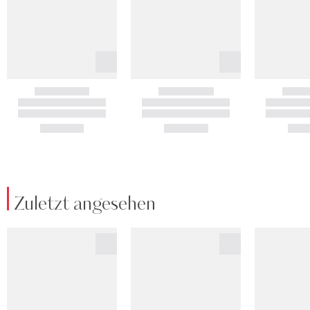
Zuletzt angesehen