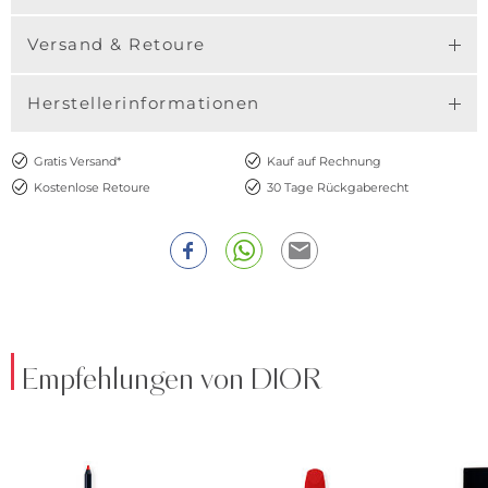
Versand & Retoure
Herstellerinformationen
Gratis Versand*
Kauf auf Rechnung
Kostenlose Retoure
30 Tage Rückgaberecht
Empfehlungen von DIOR