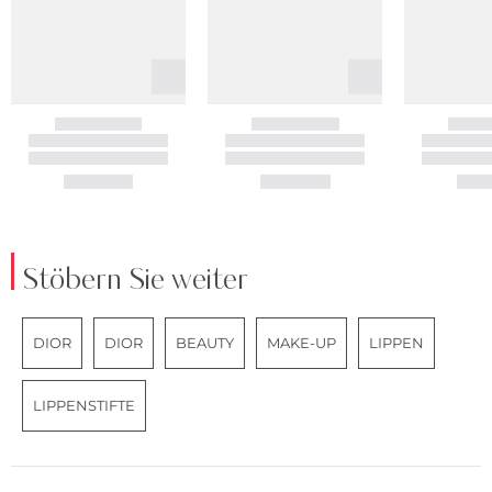
Stöbern Sie weiter
DIOR
DIOR
BEAUTY
MAKE-UP
LIPPEN
LIPPENSTIFTE