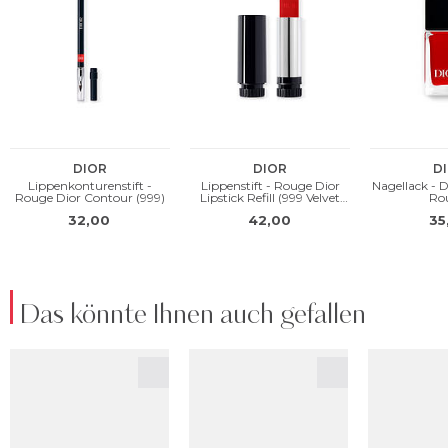
Das könnte Ihnen auch gefallen