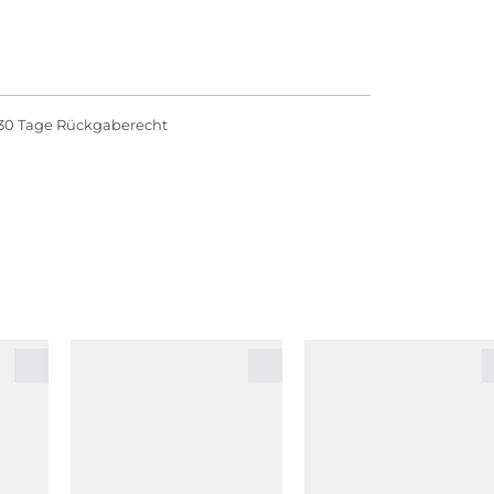
30 Tage Rückgaberecht