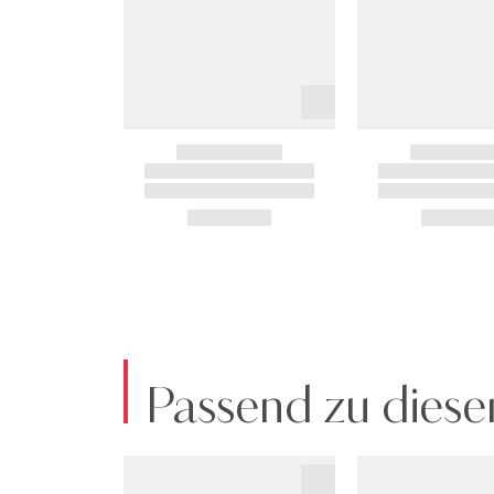
Passend zu diese