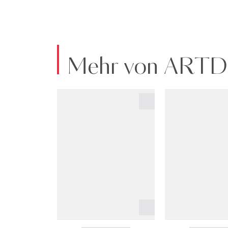
Mehr von ART