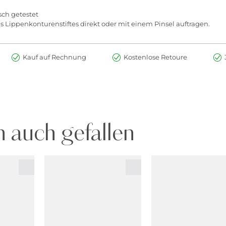
sch getestet
Lippenkonturenstiftes direkt oder mit einem Pinsel auftragen.
Kauf auf Rechnung
Kostenlose Retoure
 auch gefallen