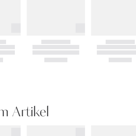
m Artikel