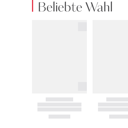
Beliebte Wahl