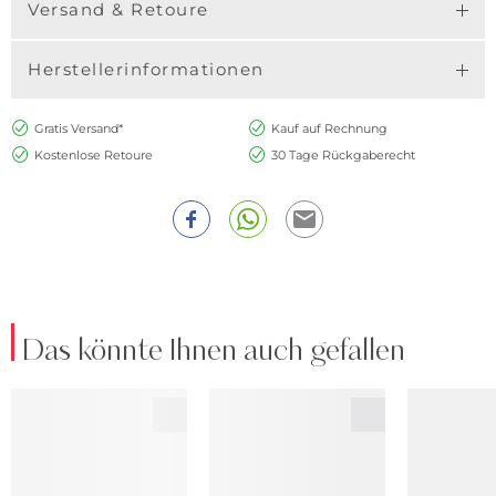
Versand & Retoure
Herstellerinformationen
Gratis Versand*
Kauf auf Rechnung
Kostenlose Retoure
30 Tage Rückgaberecht
Das könnte Ihnen auch gefallen