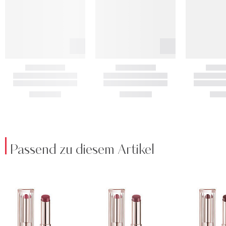
Passend zu diesem Artikel