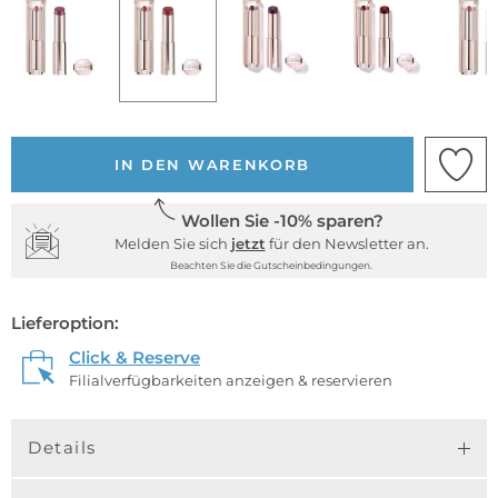
IN DEN WARENKORB
Wollen Sie -10% sparen?
Melden Sie sich
jetzt
für den Newsletter an.
Beachten Sie die Gutscheinbedingungen.
Lieferoption:
Click & Reserve
Filialverfügbarkeiten anzeigen & reservieren
Details