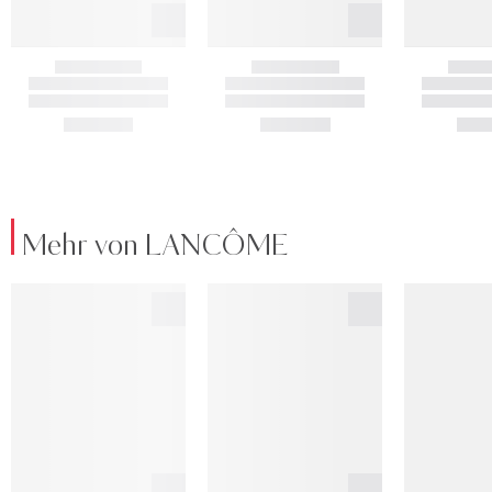
Mehr von LANCÔME