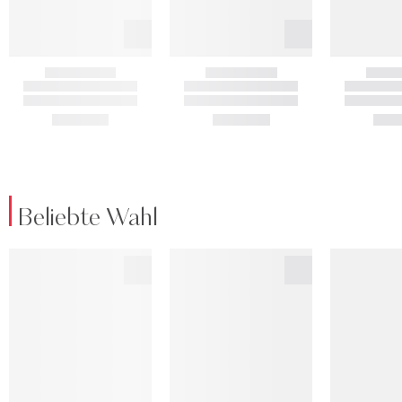
Beliebte Wahl