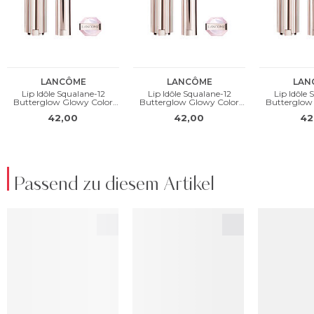
Passend zu diesem Artikel