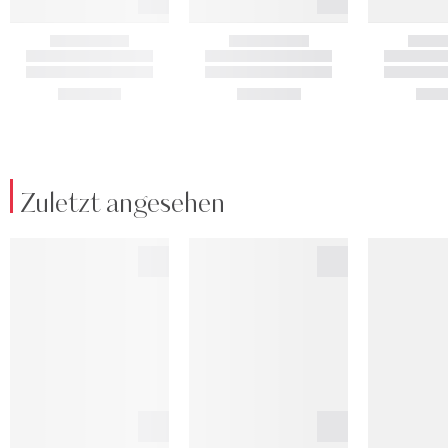
Zuletzt angesehen