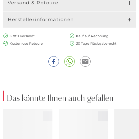
Versand & Retoure
Herstellerinformationen
Gratis Versand*
Kauf auf Rechnung
Kostenlose Retoure
30 Tage Rückgaberecht
Das könnte Ihnen auch gefallen