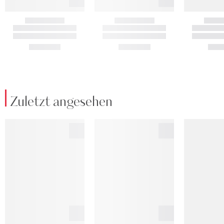
Zuletzt angesehen