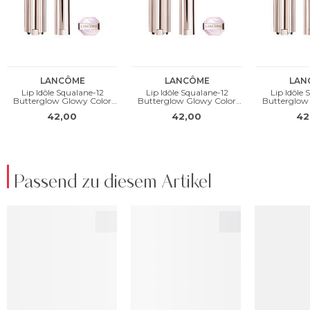
Passend zu diesem Artikel