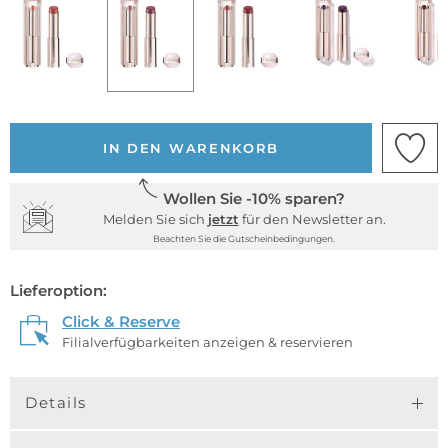
IN DEN WARENKORB
Wollen Sie -10% sparen?
Melden Sie sich
jetzt
für den Newsletter an.
Beachten Sie die Gutscheinbedingungen.
Lieferoption:
Click & Reserve
Filialverfügbarkeiten anzeigen & reservieren
Details