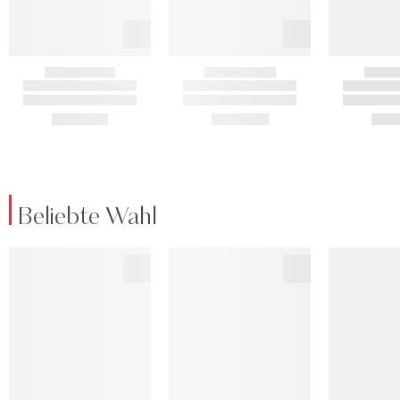
Beliebte Wahl