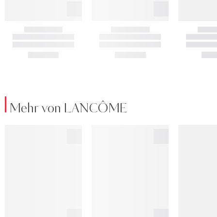
Mehr von LANCÔME