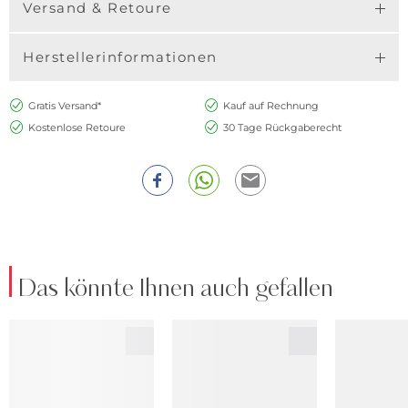
Versand & Retoure
Herstellerinformationen
Gratis Versand*
Kauf auf Rechnung
Kostenlose Retoure
30 Tage Rückgaberecht
Das könnte Ihnen auch gefallen