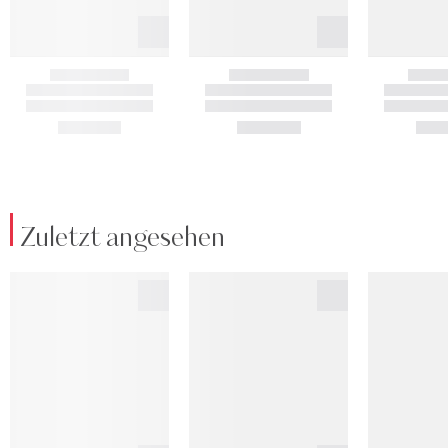
Zuletzt angesehen