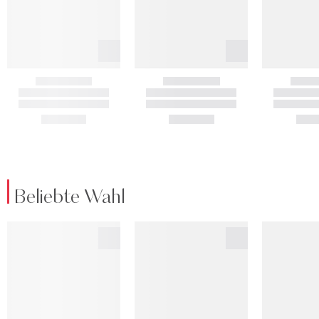
Beliebte Wahl