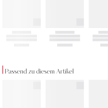
Passend zu diesem Artikel