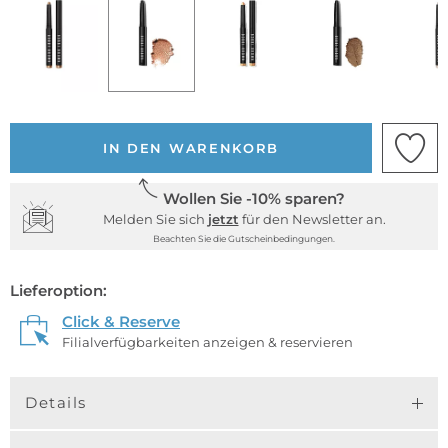
IN DEN WARENKORB
Wollen Sie -10% sparen?
Melden Sie sich
jetzt
für den Newsletter an.
Beachten Sie die Gutscheinbedingungen.
Lieferoption:
Click & Reserve
Filialverfügbarkeiten anzeigen & reservieren
Details