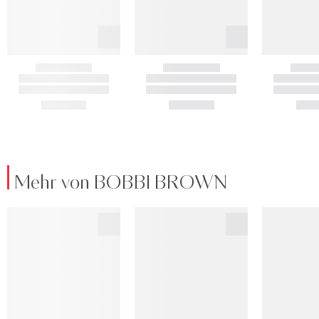
Mehr von BOBBI BROWN