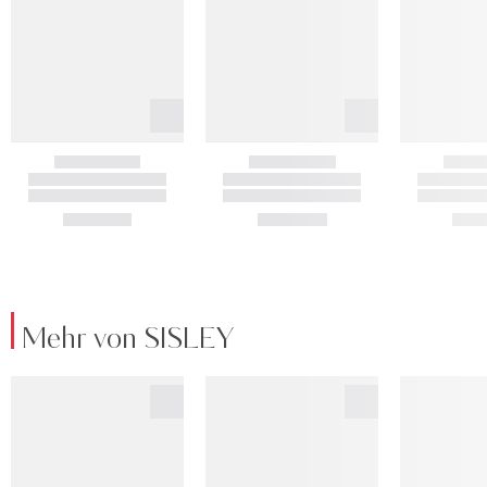
Mehr von SISLEY