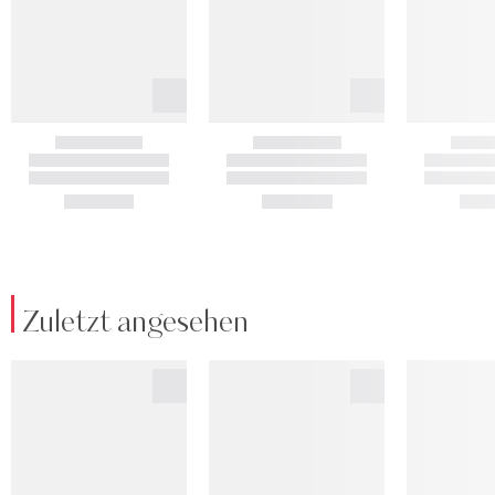
Zuletzt angesehen