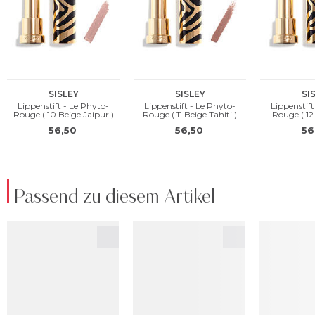
Passend zu diesem Artikel