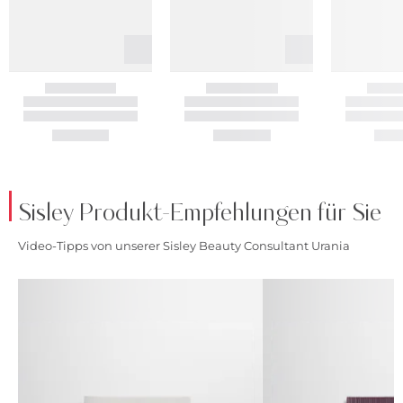
Sisley Produkt-Empfehlungen für Sie
Video-Tipps von unserer Sisley Beauty Consultant Urania