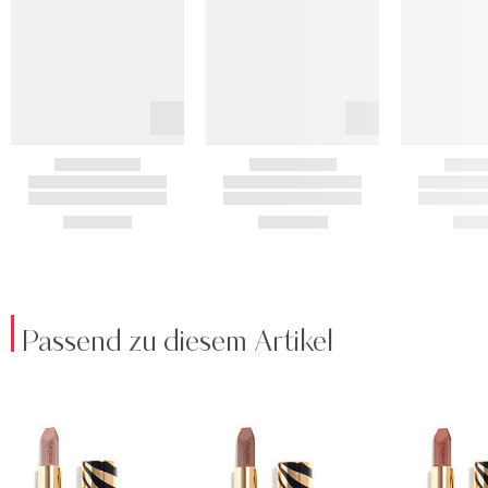
Passend zu diesem Artikel