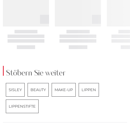
Stöbern Sie weiter
SISLEY
BEAUTY
MAKE-UP
LIPPEN
LIPPENSTIFTE