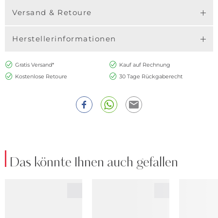
Versand & Retoure
Herstellerinformationen
Gratis Versand*
Kauf auf Rechnung
Kostenlose Retoure
30 Tage Rückgaberecht
Das könnte Ihnen auch gefallen