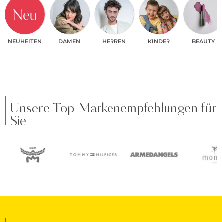
NEUHEITEN
DAMEN
HERREN
KINDER
BEAUTY
Unsere Top-Markenempfehlungen für
Sie