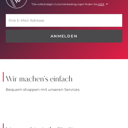
*Die vollständigen Gutscheinbedingungen finden Sie
HIER
ANMELDEN
Wir machen's einfach
Bequem shoppen mit unseren Services