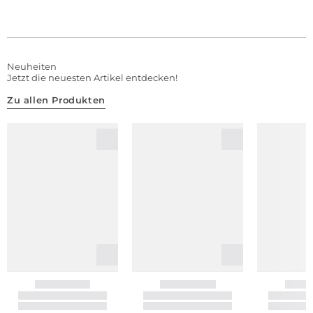
Neuheiten
Jetzt die neuesten Artikel entdecken!
Zu allen Produkten