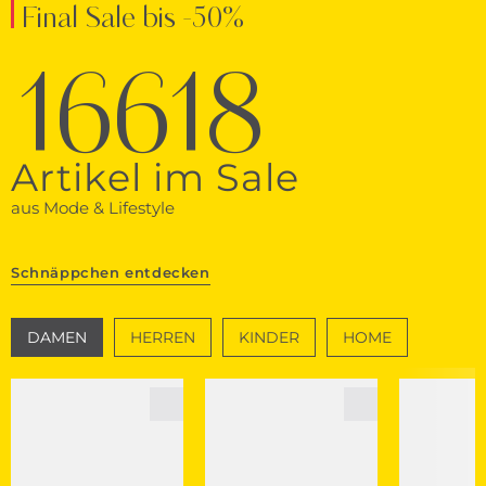
Final Sale bis -50%
16618
Artikel im Sale
aus Mode & Lifestyle
Schnäppchen entdecken
DAMEN
HERREN
KINDER
HOME