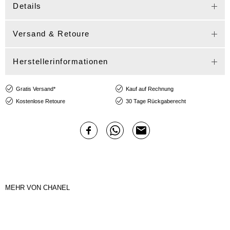
Details
Versand & Retoure
Herstellerinformationen
Gratis Versand*
Kauf auf Rechnung
Kostenlose Retoure
30 Tage Rückgaberecht
MEHR VON CHANEL