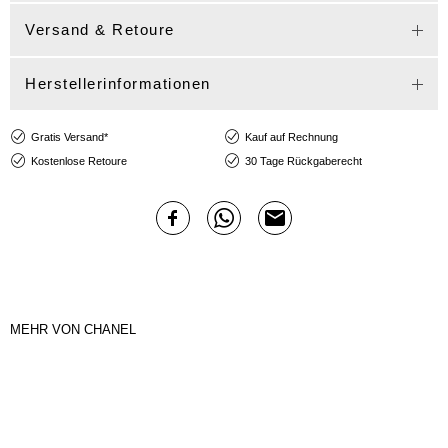
Versand & Retoure
Herstellerinformationen
Gratis Versand*
Kauf auf Rechnung
Kostenlose Retoure
30 Tage Rückgaberecht
MEHR VON CHANEL