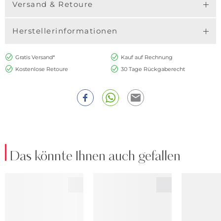
Versand & Retoure
Herstellerinformationen
Gratis Versand*
Kauf auf Rechnung
Kostenlose Retoure
30 Tage Rückgaberecht
Das könnte Ihnen auch gefallen