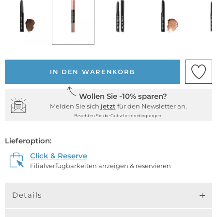
IN DEN WARENKORB
Wollen Sie -10% sparen?
Melden Sie sich
jetzt
für den Newsletter an.
Beachten Sie die Gutscheinbedingungen.
Lieferoption:
Click & Reserve
Filialverfügbarkeiten anzeigen & reservieren
Details