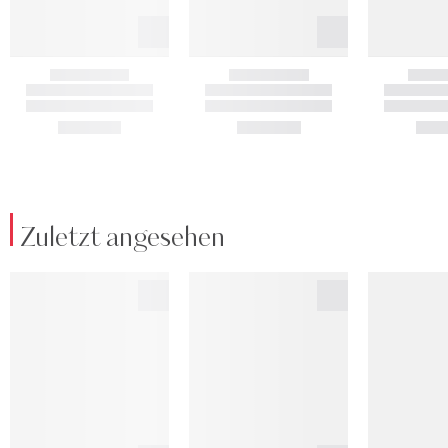
Zuletzt angesehen