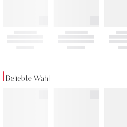
Beliebte Wahl