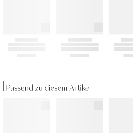
Passend zu diesem Artikel