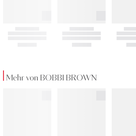
Mehr von BOBBI BROWN