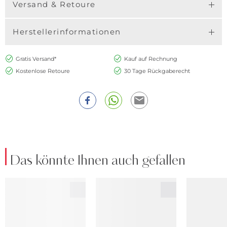
Versand & Retoure
Herstellerinformationen
Gratis Versand*
Kauf auf Rechnung
Kostenlose Retoure
30 Tage Rückgaberecht
Das könnte Ihnen auch gefallen