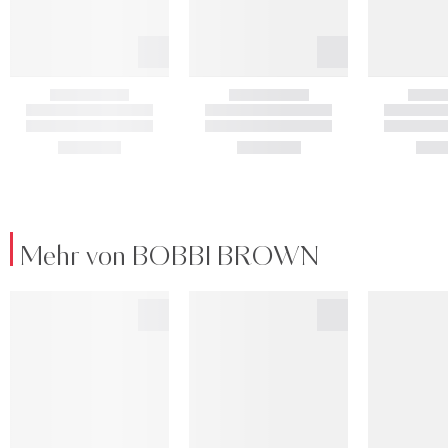
Mehr von BOBBI BROWN