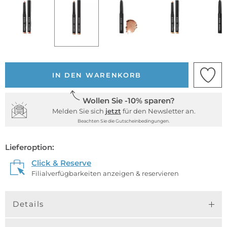
IN DEN WARENKORB
Wollen Sie -10% sparen?
Melden Sie sich
jetzt
für den Newsletter an.
Beachten Sie die Gutscheinbedingungen.
Lieferoption:
Click & Reserve
Filialverfügbarkeiten anzeigen & reservieren
Details