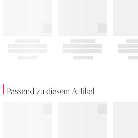
Passend zu diesem Artikel