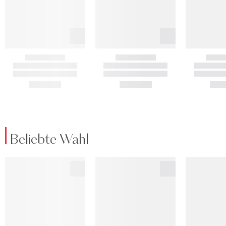
Beliebte Wahl