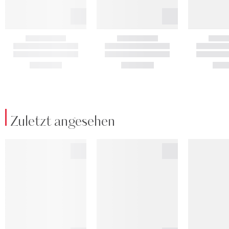
Zuletzt angesehen