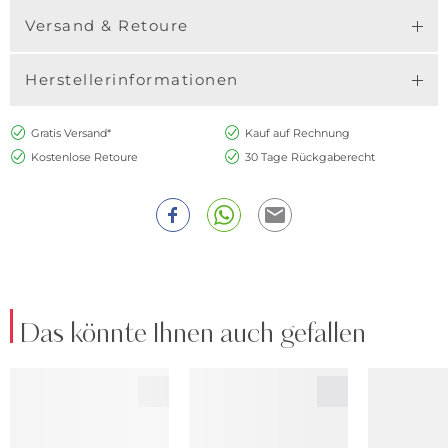
Versand & Retoure
Herstellerinformationen
Gratis Versand*
Kauf auf Rechnung
Kostenlose Retoure
30 Tage Rückgaberecht
Das könnte Ihnen auch gefallen