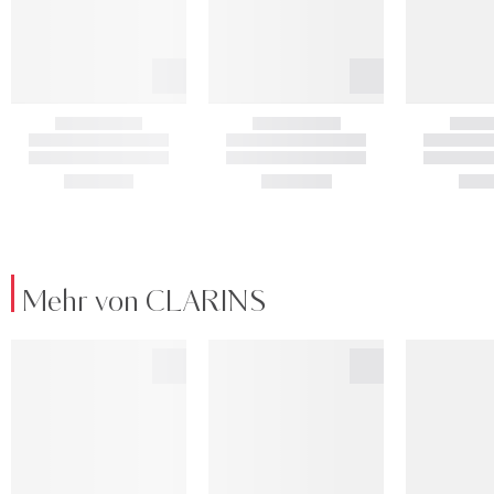
Mehr von CLARINS