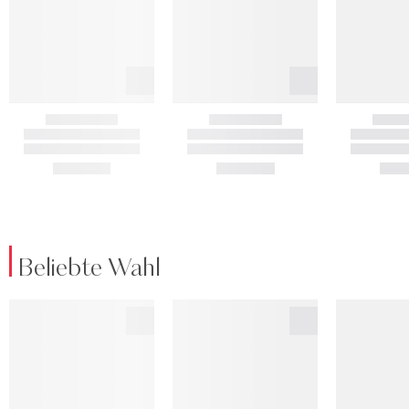
Beliebte Wahl