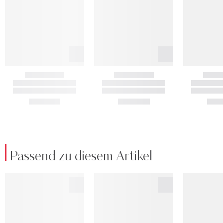
Passend zu diesem Artikel