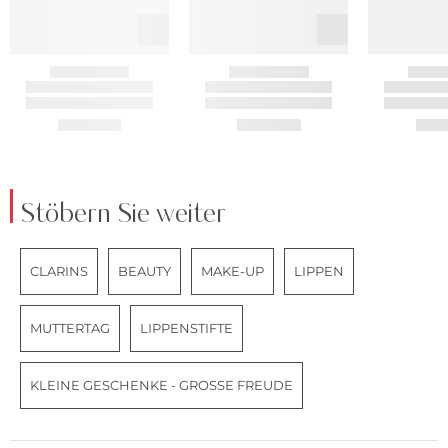
Stöbern Sie weiter
CLARINS
BEAUTY
MAKE-UP
LIPPEN
MUTTERTAG
LIPPENSTIFTE
KLEINE GESCHENKE - GROSSE FREUDE