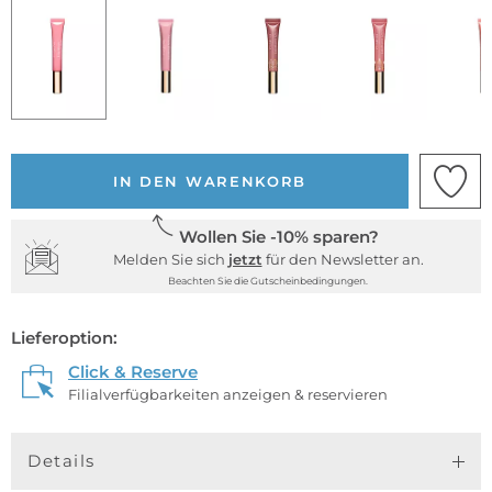
IN DEN WARENKORB
Wollen Sie -10% sparen?
Melden Sie sich
jetzt
für den Newsletter an.
Beachten Sie die Gutscheinbedingungen.
Lieferoption:
Click & Reserve
Filialverfügbarkeiten anzeigen & reservieren
Details