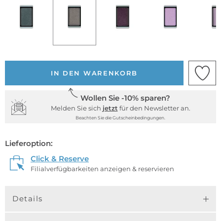
IN DEN WARENKORB
Wollen Sie -10% sparen?
Melden Sie sich
jetzt
für den Newsletter an.
Beachten Sie die Gutscheinbedingungen.
Lieferoption:
Click & Reserve
Filialverfügbarkeiten anzeigen & reservieren
Details