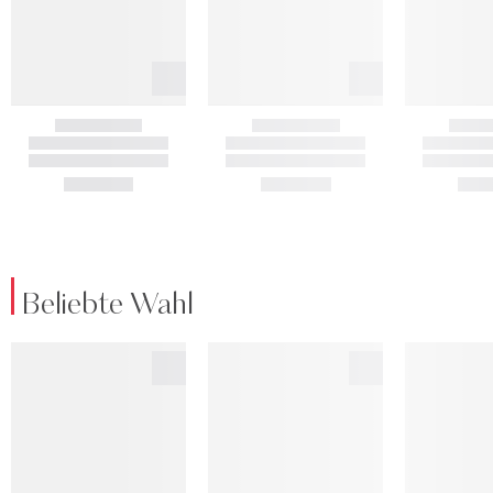
Beliebte Wahl