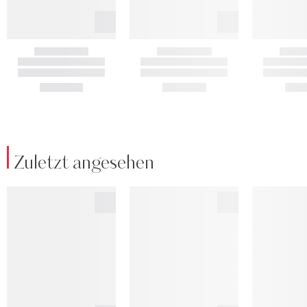
Zuletzt angesehen