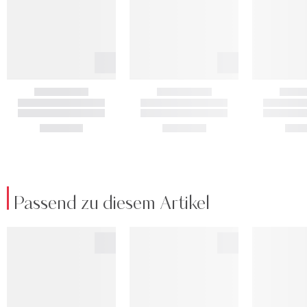
Passend zu diesem Artikel