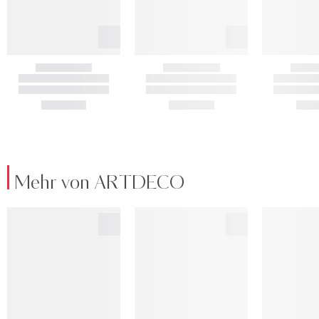
Mehr von ARTDECO