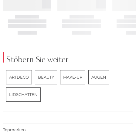
Stöbern Sie weiter
ARTDECO
BEAUTY
MAKE-UP
AUGEN
LIDSCHATTEN
Topmarken