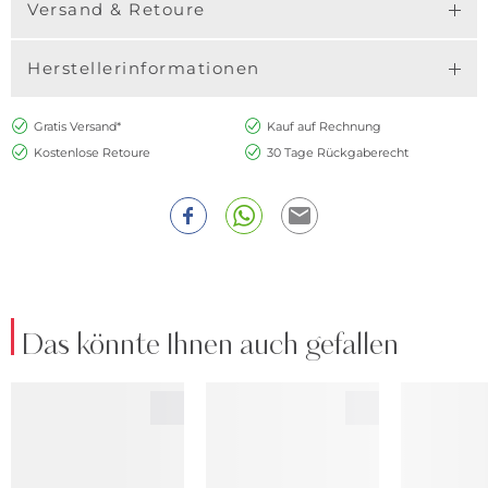
Versand & Retoure
Herstellerinformationen
Gratis Versand*
Kauf auf Rechnung
Kostenlose Retoure
30 Tage Rückgaberecht
Das könnte Ihnen auch gefallen