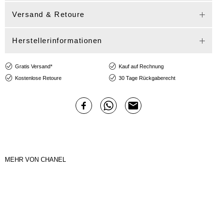
Versand & Retoure
Herstellerinformationen
Gratis Versand*
Kauf auf Rechnung
Kostenlose Retoure
30 Tage Rückgaberecht
MEHR VON CHANEL