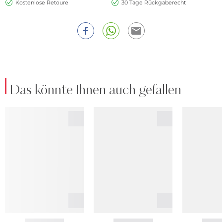
Kostenlose Retoure
30 Tage Rückgaberecht
Das könnte Ihnen auch gefallen