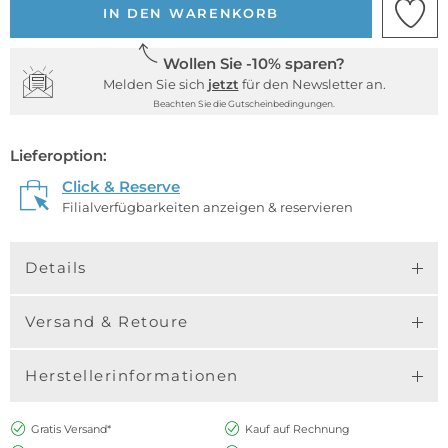
IN DEN WARENKORB
Wollen Sie -10% sparen?
Melden Sie sich
jetzt
für den Newsletter an.
Beachten Sie die Gutscheinbedingungen.
Lieferoption:
Click & Reserve
Filialverfügbarkeiten anzeigen & reservieren
Details
Versand & Retoure
Herstellerinformationen
Gratis Versand*
Kauf auf Rechnung