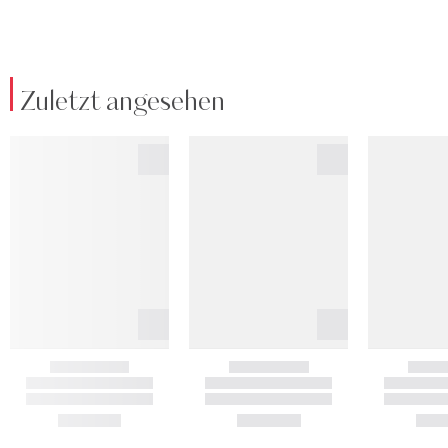
Zuletzt angesehen