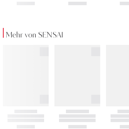
Mehr von SENSAI