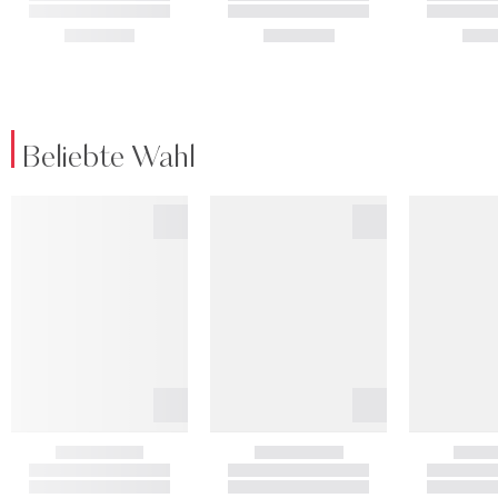
Beliebte Wahl