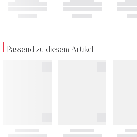
Passend zu diesem Artikel