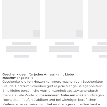
Geschenkideen für jeden Anlass – mit Liebe
zusammengestellt
Geschenke, die von Herzen kommen, machen den Beschenkten
Freude. Und zum Schenken gibt es jede Menge Gelegenheiten:
Eine
kleine persönliche Aufmerksamkeit
sagt zwischendurch
mehr als viele Worte. Zu
besonderen Anlässen
wie Geburtstagen,
Hochzeiten,
Taufen, Jubiläen und bei wichtigen beruflichen
Meilensteinen erweisen sich liebevoll ausgewählte Geschenke