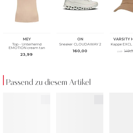
Passend zu diesem Artikel