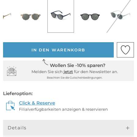
IN DEN WARENKORB
Wollen Sie -10% sparen?
Melden Sie sich
jetzt
für den Newsletter an.
Beachten Sie die Gutscheinbedingungen.
Lieferoption:
Click & Reserve
Filialverfügbarkeiten anzeigen & reservieren
Details