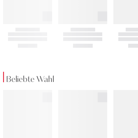
Beliebte Wahl