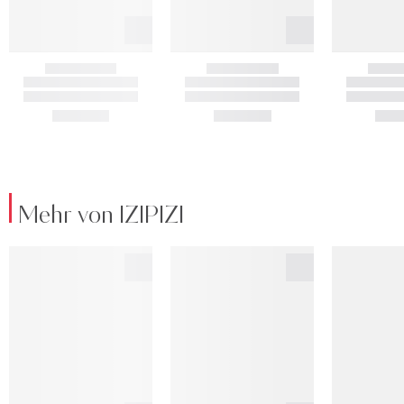
Mehr von IZIPIZI