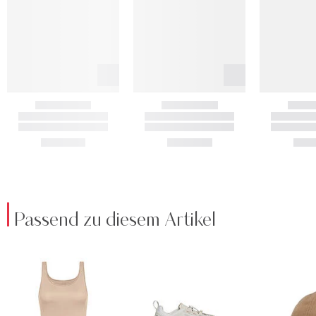
Passend zu diesem Artikel