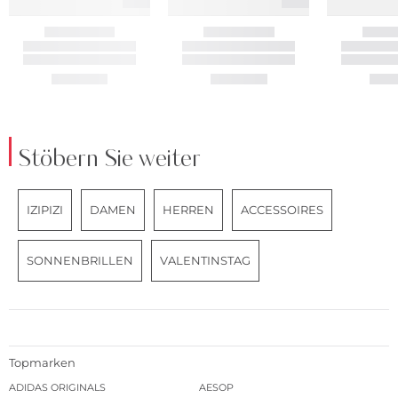
Stöbern Sie weiter
IZIPIZI
DAMEN
HERREN
ACCESSOIRES
SONNENBRILLEN
VALENTINSTAG
Topmarken
ADIDAS ORIGINALS
AESOP