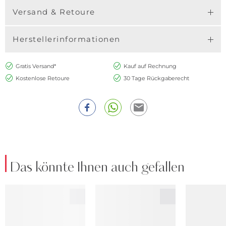
Versand & Retoure
Herstellerinformationen
Gratis Versand*
Kauf auf Rechnung
Kostenlose Retoure
30 Tage Rückgaberecht
Das könnte Ihnen auch gefallen