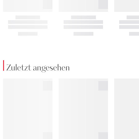
Zuletzt angesehen