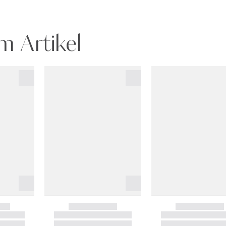
m Artikel