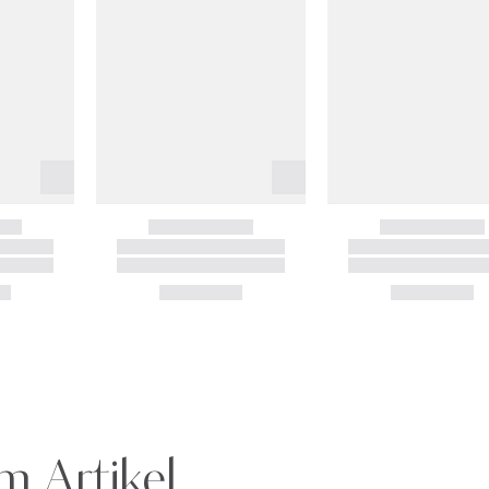
m Artikel