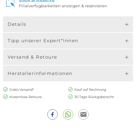
Filialverfügbarkeiten anzeigen & reservieren
Details
Tipp unserer Expert*innen
Versand & Retoure
Herstellerinformationen
Gratis Versand*
Kauf auf Rechnung
Kostenlose Retoure
30 Tage Rückgaberecht