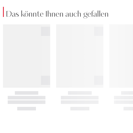
Das könnte Ihnen auch gefallen