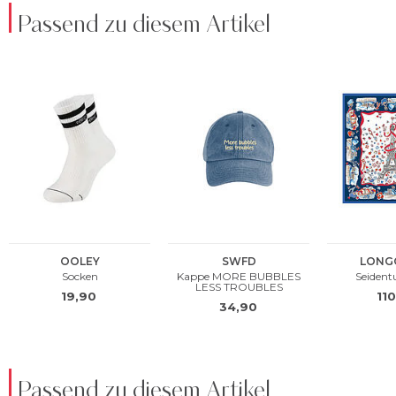
Passend zu diesem Artikel
Passend zu diesem Artikel