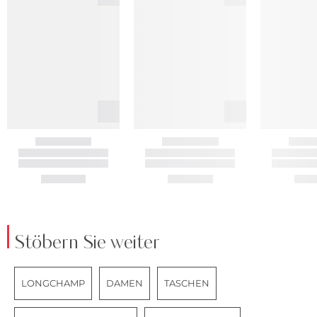
Stöbern Sie weiter
LONGCHAMP
DAMEN
TASCHEN