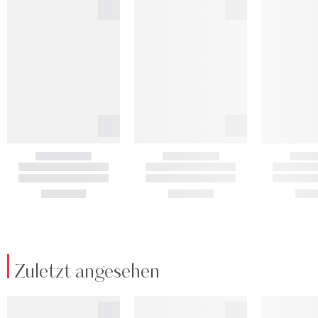
Zuletzt angesehen