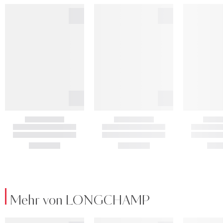
Mehr von LONGCHAMP