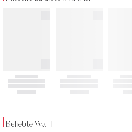
Beliebte Wahl