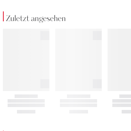
Zuletzt angesehen