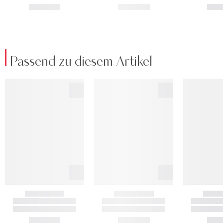
Passend zu diesem Artikel