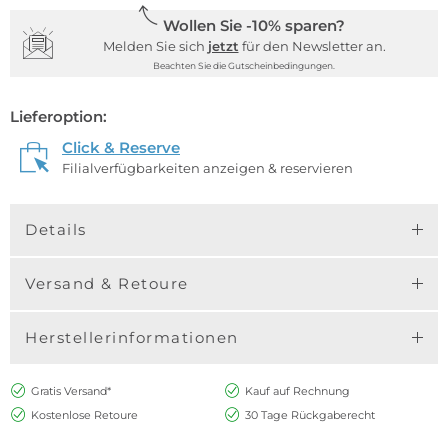
Wollen Sie -10% sparen?
Melden Sie sich
jetzt
für den Newsletter an.
Beachten Sie die Gutscheinbedingungen.
Lieferoption:
Click & Reserve
Filialverfügbarkeiten anzeigen & reservieren
Details
Versand & Retoure
Herstellerinformationen
Gratis Versand*
Kauf auf Rechnung
Kostenlose Retoure
30 Tage Rückgaberecht