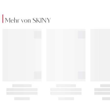
Mehr von SKINY