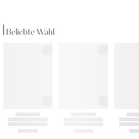
Beliebte Wahl