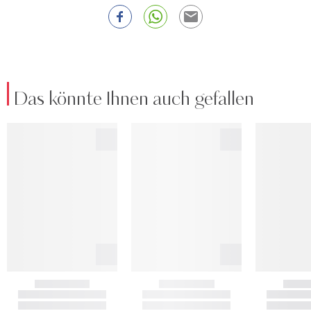
Das könnte Ihnen auch gefallen