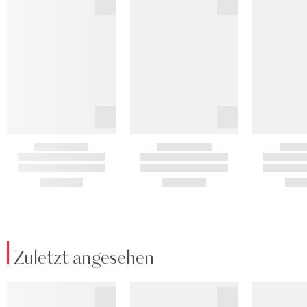
Zuletzt angesehen