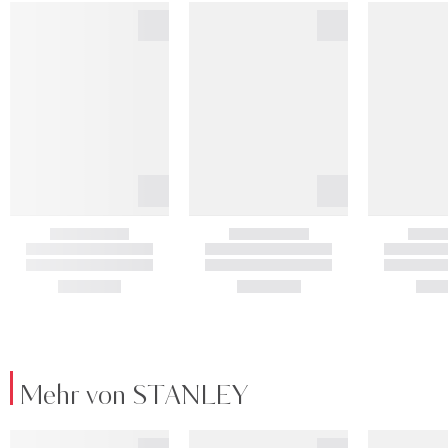
Mehr von STANLEY