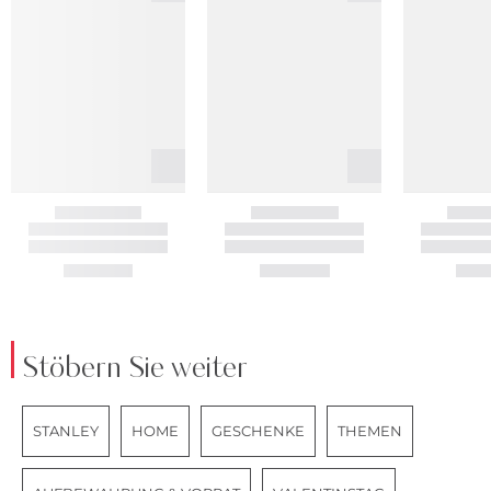
Stöbern Sie weiter
STANLEY
HOME
GESCHENKE
THEMEN