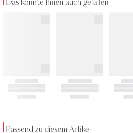
Das könnte Ihnen auch gefallen
Passend zu diesem Artikel