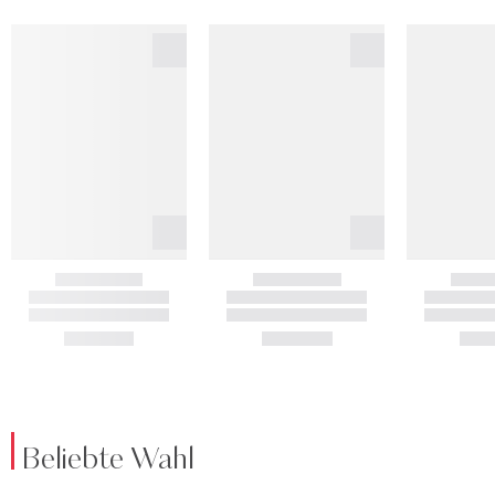
Beliebte Wahl