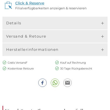
Click & Reserve
Filialverfügbarkeiten anzeigen & reservieren
Details
Versand & Retoure
Herstellerinformationen
Gratis Versand*
Kauf auf Rechnung
Kostenlose Retoure
30 Tage Rückgaberecht