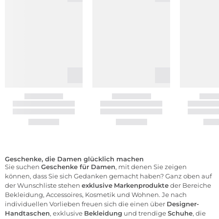
Geschenke, die Damen glücklich machen
Sie suchen
Geschenke für Damen
, mit denen Sie zeigen
können, dass Sie sich Gedanken gemacht haben? Ganz oben auf
der Wunschliste stehen
exklusive
Markenprodukte
der Bereiche
Bekleidung, Accessoires, Kosmetik und Wohnen. Je nach
individuellen Vorlieben freuen sich die einen über
Designer-
Handtaschen
, exklusive
Bekleidung
und trendige
Schuhe
, die