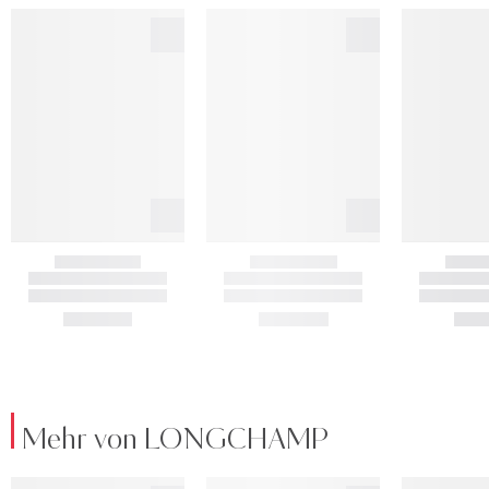
Mehr von LONGCHAMP