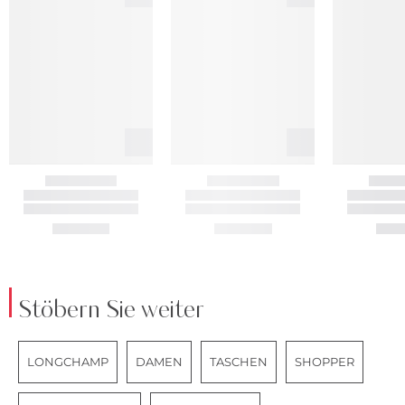
Stöbern Sie weiter
LONGCHAMP
DAMEN
TASCHEN
SHOPPER