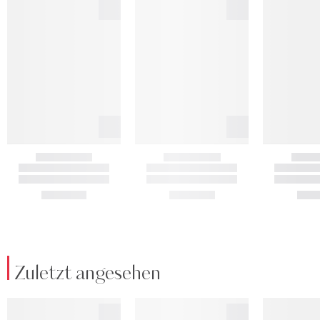
Zuletzt angesehen