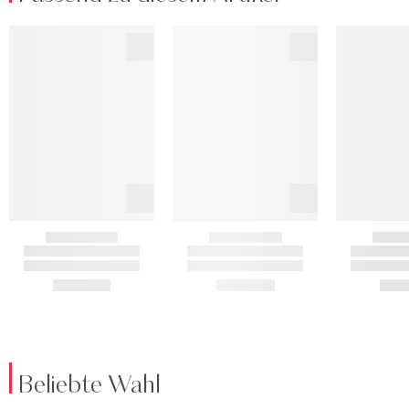
Beliebte Wahl