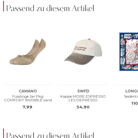
Passend zu diesem Artikel
Passend zu diesem Artikel