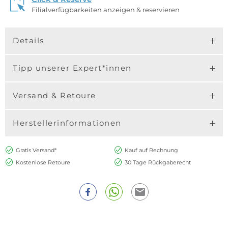
Filialverfügbarkeiten anzeigen & reservieren
Details
Tipp unserer Expert*innen
Versand & Retoure
Herstellerinformationen
Gratis Versand*
Kauf auf Rechnung
Kostenlose Retoure
30 Tage Rückgaberecht