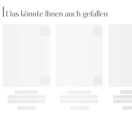
Das könnte Ihnen auch gefallen