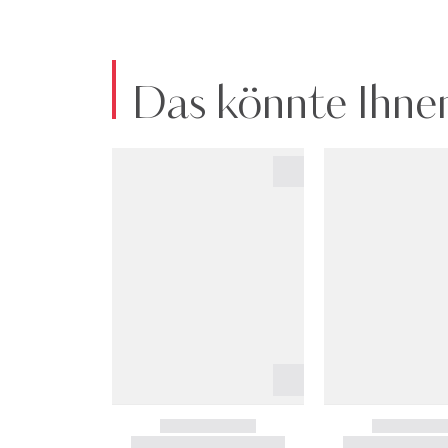
Das könnte Ihnen