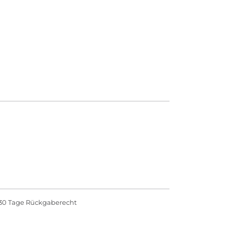
30 Tage Rückgaberecht