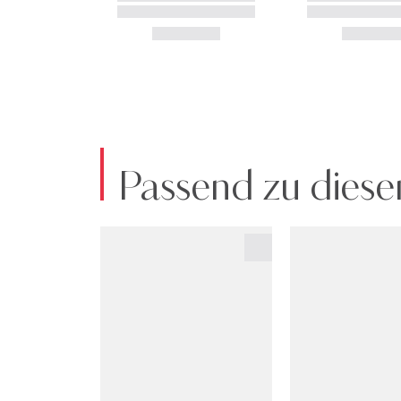
Passend zu diese