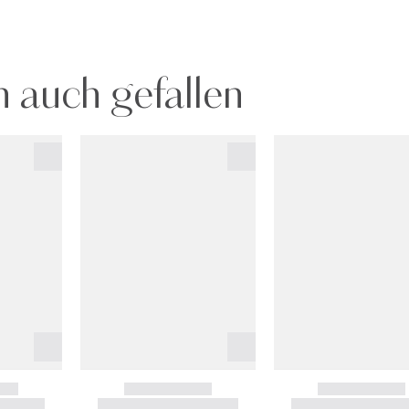
 auch gefallen