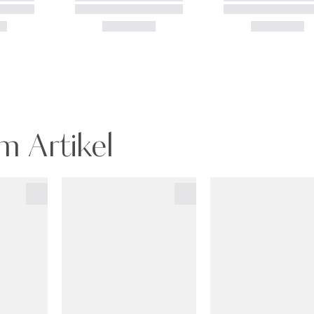
m Artikel