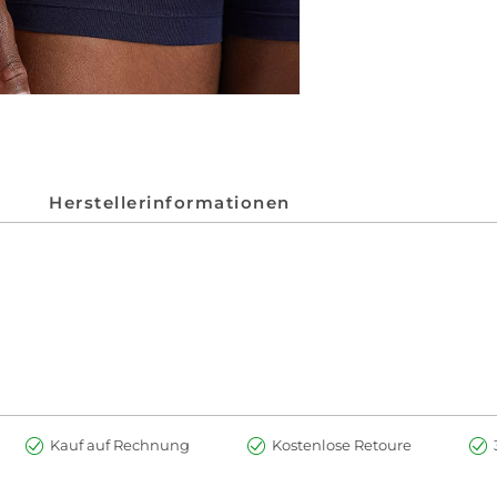
Herstellerinformationen
Kauf auf Rechnung
Kostenlose Retoure