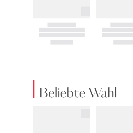
Beliebte Wahl