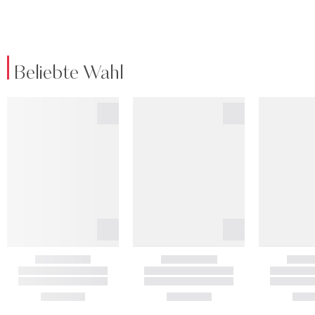
Beliebte Wahl