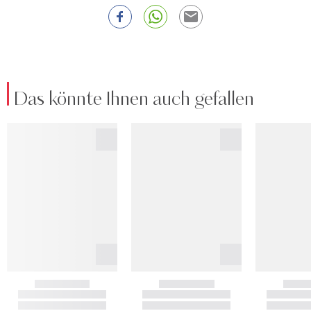
Das könnte Ihnen auch gefallen