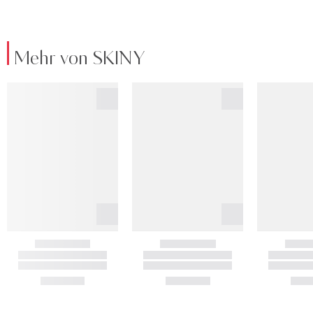
Mehr von SKINY