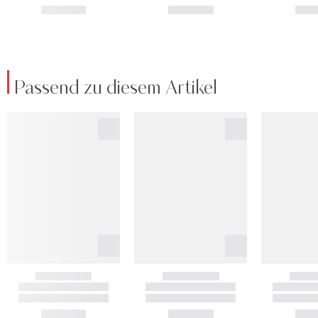
Passend zu diesem Artikel