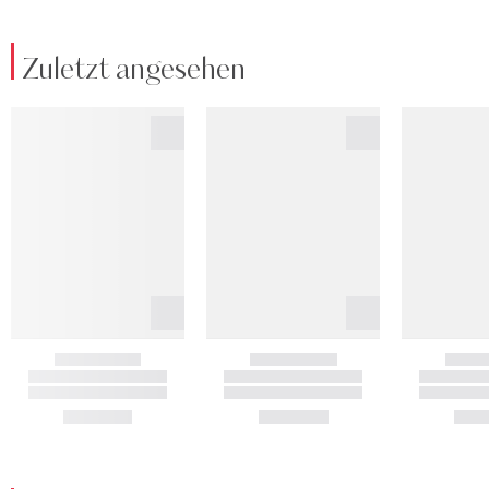
Zuletzt angesehen