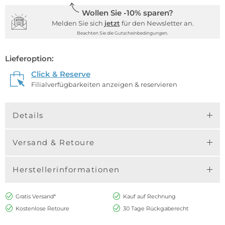
Wollen Sie -10% sparen?
Melden Sie sich
jetzt
für den Newsletter an.
Beachten Sie die Gutscheinbedingungen.
Lieferoption:
Click & Reserve
Filialverfügbarkeiten anzeigen & reservieren
Details
Versand & Retoure
Herstellerinformationen
Gratis Versand*
Kauf auf Rechnung
Kostenlose Retoure
30 Tage Rückgaberecht