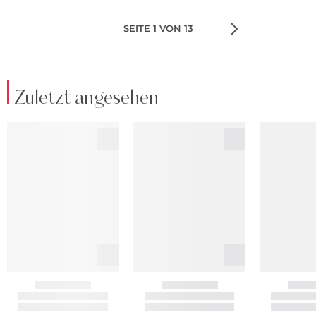
SEITE 1 VON 13
Zuletzt angesehen