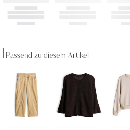
Passend zu diesem Artikel