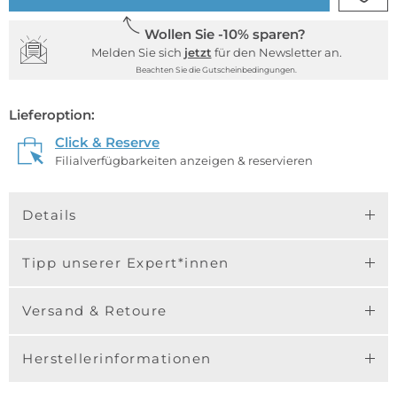
Wollen Sie -10% sparen?
Melden Sie sich
jetzt
für den Newsletter an.
Beachten Sie die Gutscheinbedingungen.
Lieferoption:
Click & Reserve
Filialverfügbarkeiten anzeigen & reservieren
Details
Tipp unserer Expert*innen
Versand & Retoure
Herstellerinformationen