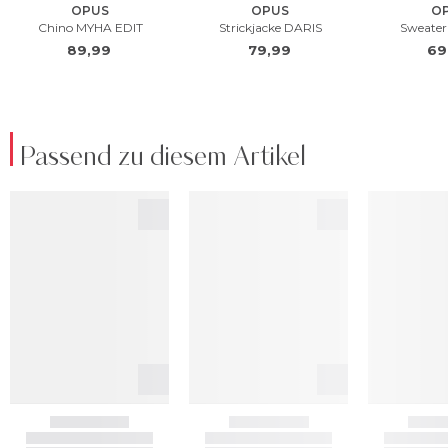
Passend zu diesem Artikel