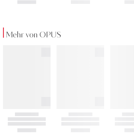
Mehr von OPUS