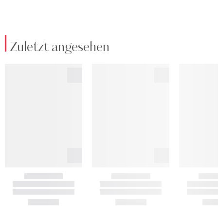
Zuletzt angesehen