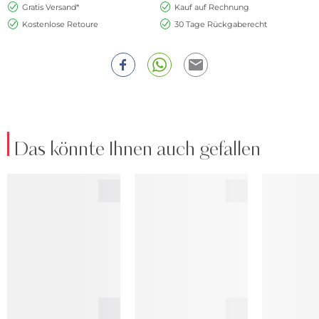
Gratis Versand*
Kauf auf Rechnung
Kostenlose Retoure
30 Tage Rückgaberecht
Das könnte Ihnen auch gefallen