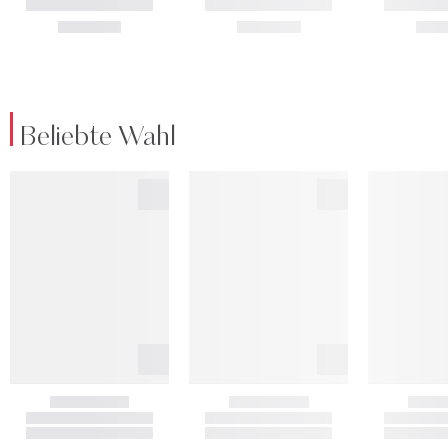
Beliebte Wahl