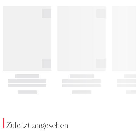
Zuletzt angesehen