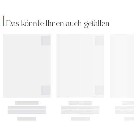
Das könnte Ihnen auch gefallen