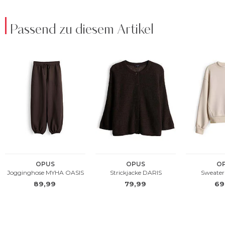
Passend zu diesem Artikel