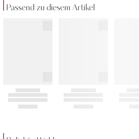
Passend zu diesem Artikel