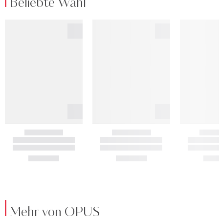
Beliebte Wahl
Mehr von OPUS