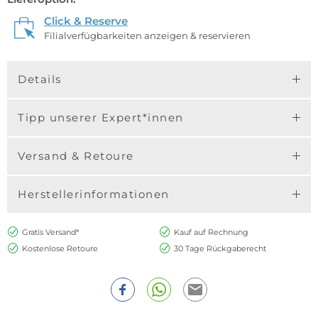
Click & Reserve
Filialverfügbarkeiten anzeigen & reservieren
Details
Tipp unserer Expert*innen
Versand & Retoure
Herstellerinformationen
Gratis Versand*
Kauf auf Rechnung
Kostenlose Retoure
30 Tage Rückgaberecht