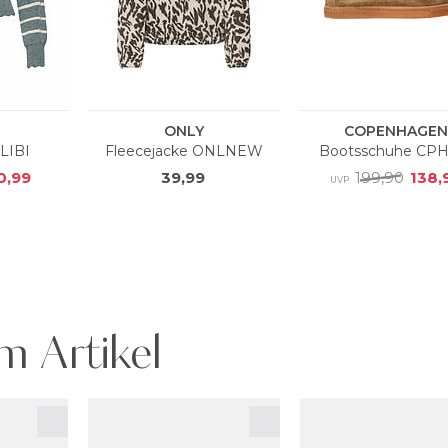
m Artikel