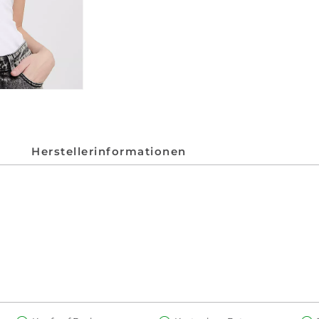
Herstellerinformationen