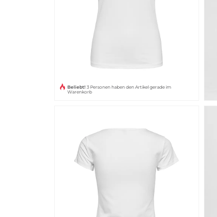
Beliebt!
3 Personen haben den Artikel gerade im
Warenkorb