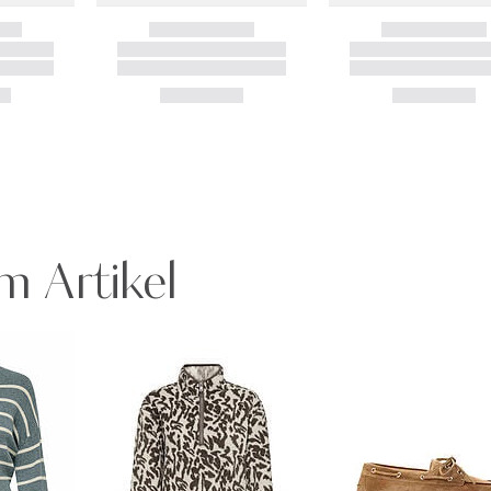
m Artikel