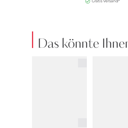
Gratis Versand*
Das könnte Ihnen