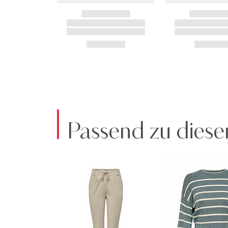
Passend zu diese