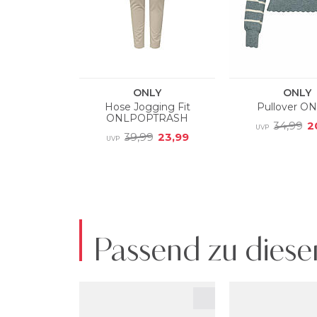
Passend zu diese