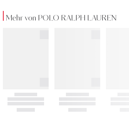
Mehr von POLO RALPH LAUREN