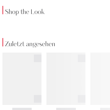
Shop the Look
Zuletzt angesehen