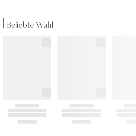
Beliebte Wahl