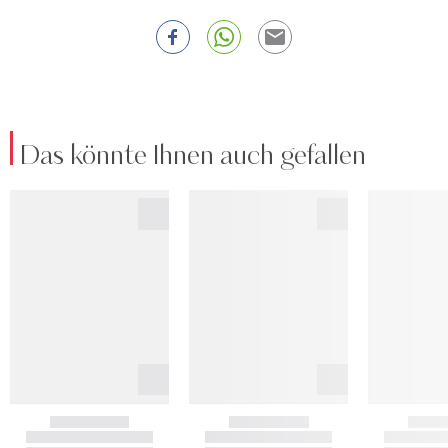
Das könnte Ihnen auch gefallen