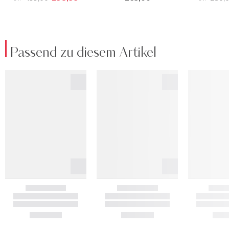
Passend zu diesem Artikel