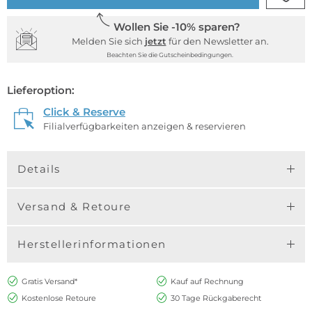
Wollen Sie -10% sparen?
Melden Sie sich
jetzt
für den Newsletter an.
Beachten Sie die Gutscheinbedingungen.
Lieferoption:
Click & Reserve
Filialverfügbarkeiten anzeigen & reservieren
Details
Versand & Retoure
Herstellerinformationen
Gratis Versand*
Kauf auf Rechnung
Kostenlose Retoure
30 Tage Rückgaberecht