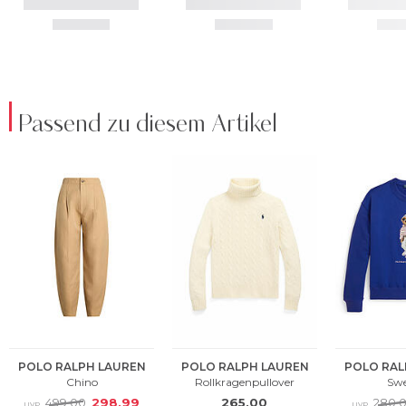
Passend zu diesem Artikel