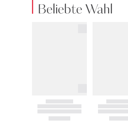
Beliebte Wahl