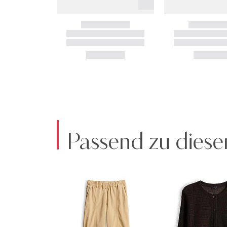
Passend zu diese