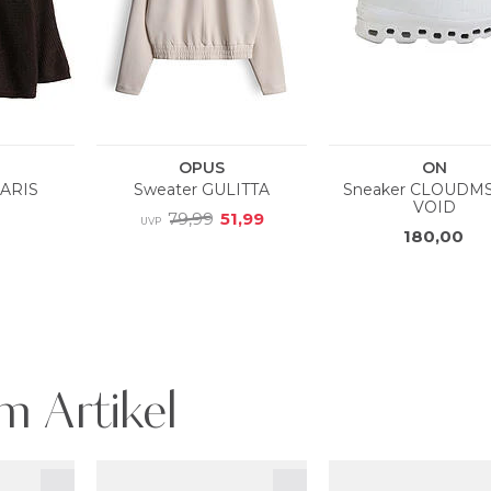
m Artikel