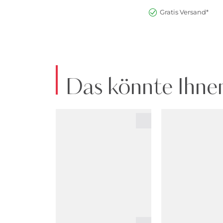
Gratis Versand*
Das könnte Ihnen