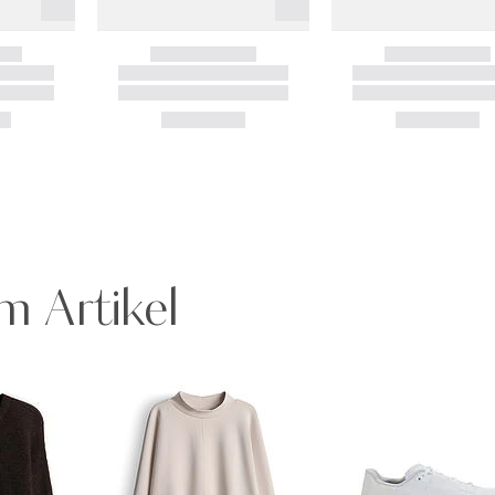
m Artikel