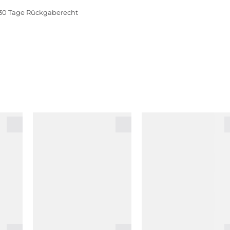
30 Tage Rückgaberecht