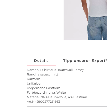
Details
Tipp unserer Expert
Damen T-Shirt aus Baumwoll-Jersey
Rundhalsausschnitt
Kurzarm
Unifarben
Körpernahe Passform
Farbbezeichnung: White
Material: 96% Baumwolle, 4% Elasthan
Art.Nr:2900277261563