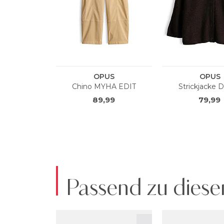
Passend zu diese