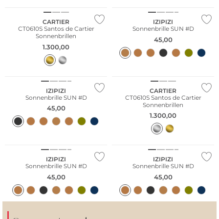
CARTIER
IZIPIZI
CT0610S Santos de Cartier
Sonnenbrille SUN #D
Sonnenbrillen
45,00
1.300,00
Nachhaltig
IZIPIZI
CARTIER
Sonnenbrille SUN #D
CT0610S Santos de Cartier
Sonnenbrillen
45,00
1.300,00
Nachhaltig
Nachhaltig
IZIPIZI
IZIPIZI
Sonnenbrille SUN #D
Sonnenbrille SUN #D
45,00
45,00