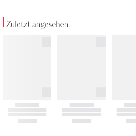
Zuletzt angesehen