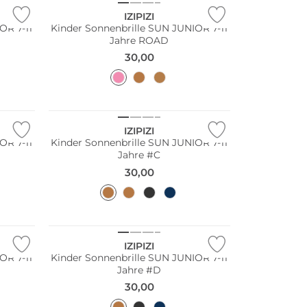
IZIPIZI
OR 7-11
Kinder Sonnenbrille SUN JUNIOR 7-11
Jahre ROAD
30,00
Nachhaltig
IZIPIZI
OR 7-11
Kinder Sonnenbrille SUN JUNIOR 7-11
Jahre #C
30,00
Nachhaltig
IZIPIZI
OR 7-11
Kinder Sonnenbrille SUN JUNIOR 7-11
Jahre #D
30,00