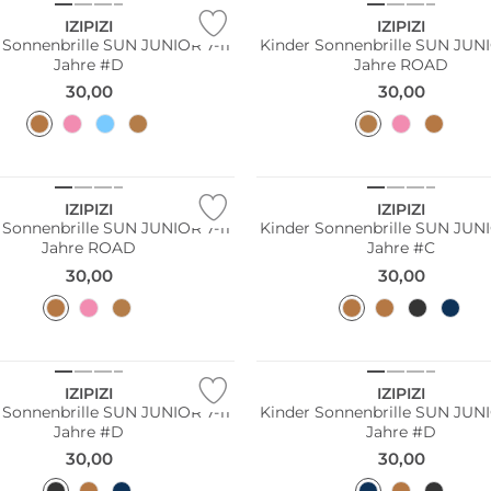
IZIPIZI
IZIPIZI
 Sonnenbrille SUN JUNIOR 7-11
Kinder Sonnenbrille SUN JUNI
Jahre #D
Jahre ROAD
30,00
30,00
ltig
Nachhaltig
IZIPIZI
IZIPIZI
 Sonnenbrille SUN JUNIOR 7-11
Kinder Sonnenbrille SUN JUNI
Jahre ROAD
Jahre #C
30,00
30,00
ltig
Nachhaltig
IZIPIZI
IZIPIZI
 Sonnenbrille SUN JUNIOR 7-11
Kinder Sonnenbrille SUN JUNI
Jahre #D
Jahre #D
30,00
30,00