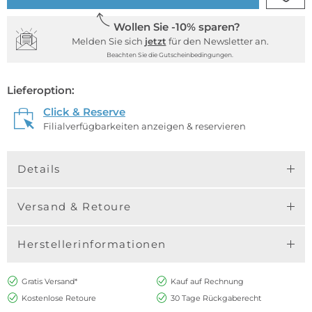
Wollen Sie -10% sparen?
Melden Sie sich
jetzt
für den Newsletter an.
Beachten Sie die Gutscheinbedingungen.
Lieferoption:
Click & Reserve
Filialverfügbarkeiten anzeigen & reservieren
Details
Versand & Retoure
Herstellerinformationen
Gratis Versand*
Kauf auf Rechnung
Kostenlose Retoure
30 Tage Rückgaberecht