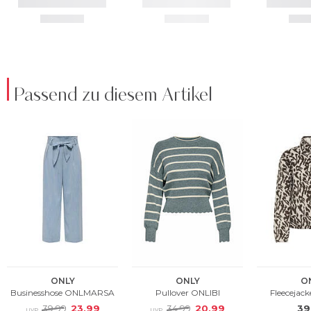
Passend zu diesem Artikel