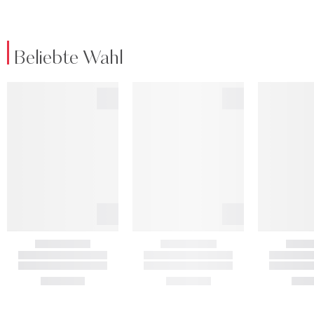
Beliebte Wahl