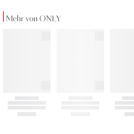
Mehr von ONLY