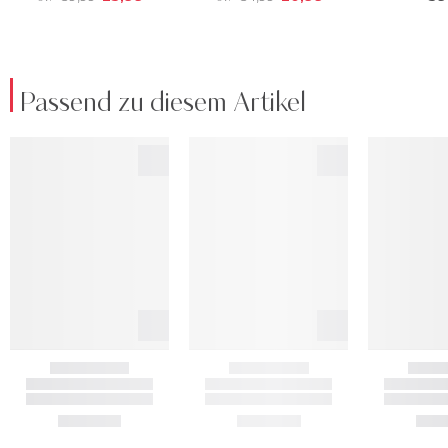
Passend zu diesem Artikel