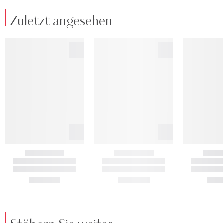
Zuletzt angesehen