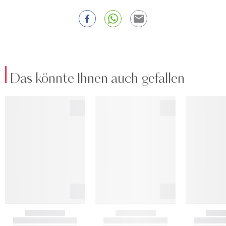
Das könnte Ihnen auch gefallen