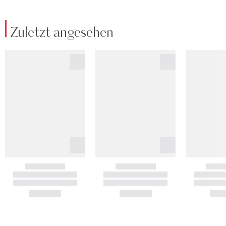
Zuletzt angesehen