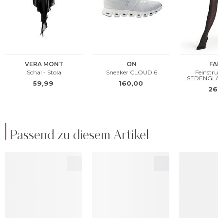
Passend zu diesem Artikel