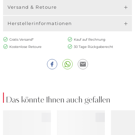
Versand & Retoure
Herstellerinformationen
Gratis Versand*
Kauf auf Rechnung
Kostenlose Retoure
30 Tage Rückgaberecht
Das könnte Ihnen auch gefallen