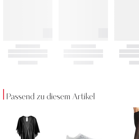
Passend zu diesem Artikel