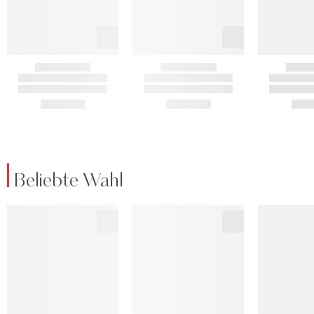
Beliebte Wahl