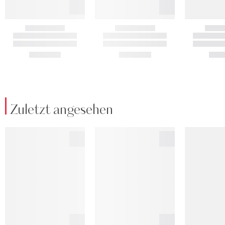
Zuletzt angesehen