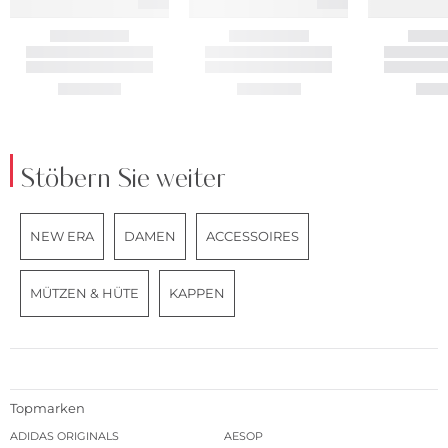
Stöbern Sie weiter
NEW ERA
DAMEN
ACCESSOIRES
MÜTZEN & HÜTE
KAPPEN
Topmarken
ADIDAS ORIGINALS
AESOP