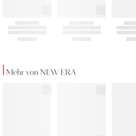
Mehr von NEW ERA