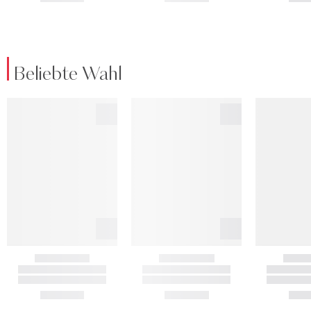
Beliebte Wahl