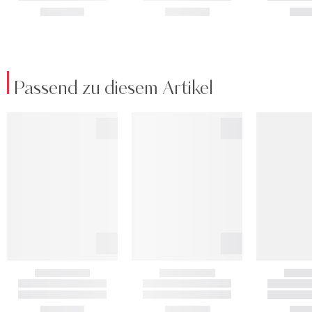
Passend zu diesem Artikel