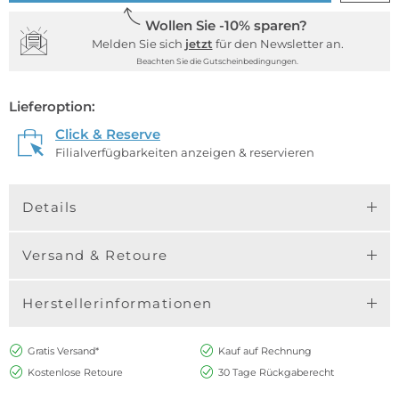
Wollen Sie -10% sparen?
Melden Sie sich
jetzt
für den Newsletter an.
Beachten Sie die Gutscheinbedingungen.
Lieferoption:
Click & Reserve
Filialverfügbarkeiten anzeigen & reservieren
Details
Versand & Retoure
Herstellerinformationen
Gratis Versand*
Kauf auf Rechnung
Kostenlose Retoure
30 Tage Rückgaberecht