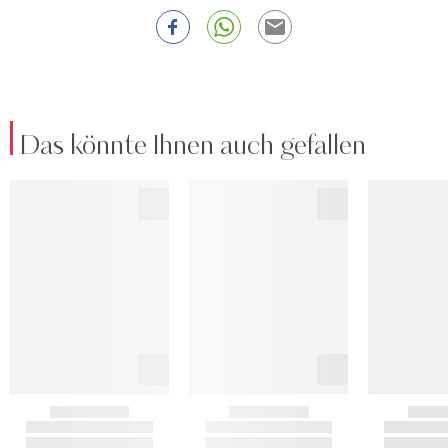
Das könnte Ihnen auch gefallen