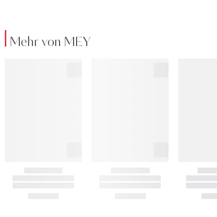
Mehr von MEY