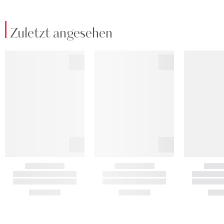
Zuletzt angesehen