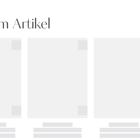
m Artikel