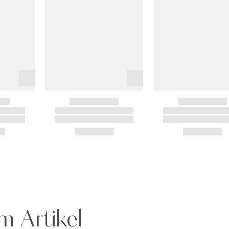
m Artikel