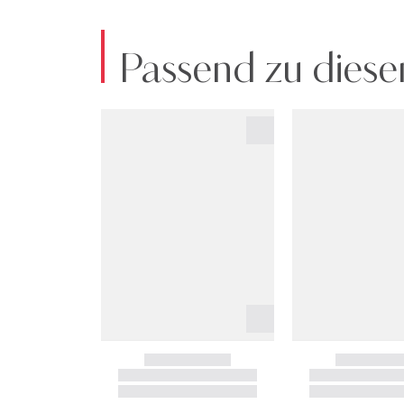
Passend zu diese