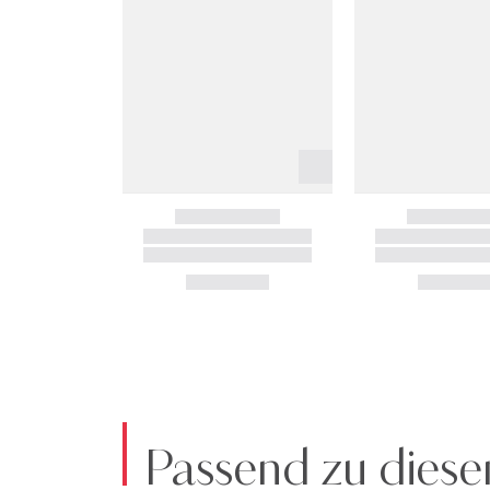
Passend zu diese