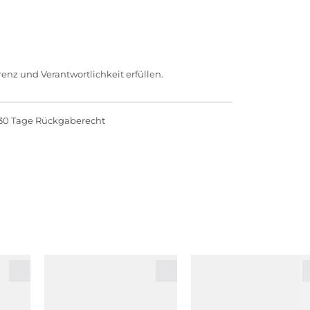
enz und Verantwortlichkeit erfüllen.
30 Tage Rückgaberecht