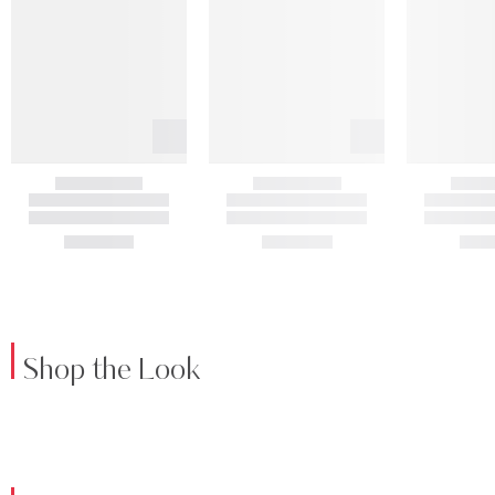
Shop the Look