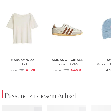
Passend zu diesem Artikel