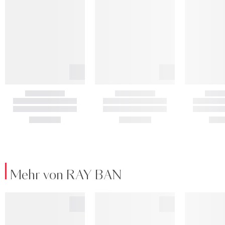
Mehr von RAY BAN