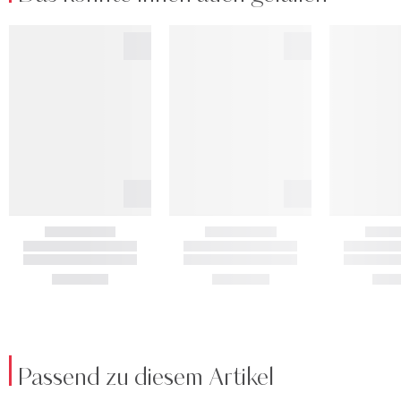
Passend zu diesem Artikel