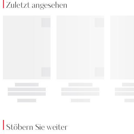
Zuletzt angesehen
Stöbern Sie weiter