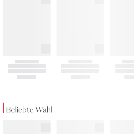
Beliebte Wahl