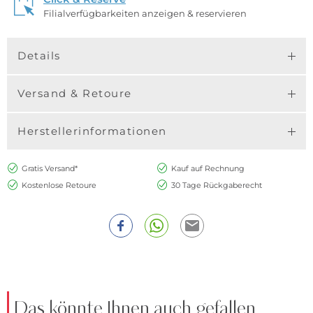
Filialverfügbarkeiten anzeigen & reservieren
Details
Versand & Retoure
Herstellerinformationen
Gratis Versand*
Kauf auf Rechnung
Kostenlose Retoure
30 Tage Rückgaberecht
Das könnte Ihnen auch gefallen