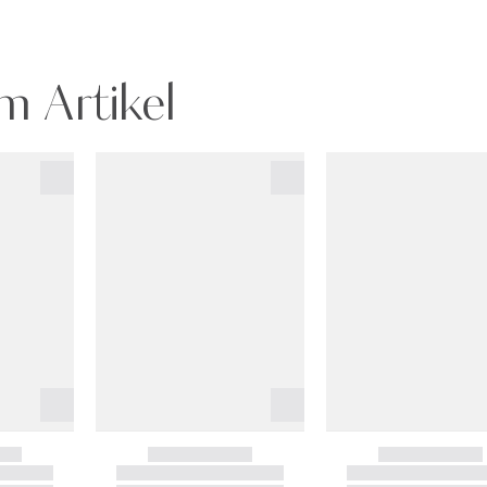
m Artikel