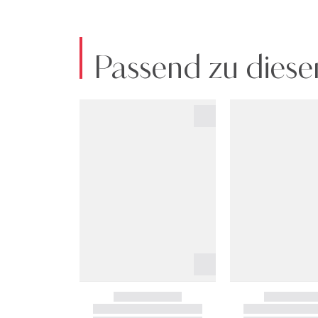
Passend zu diese