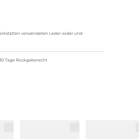
Werkstätten verwendeten Leder wider und
30 Tage Rückgaberecht