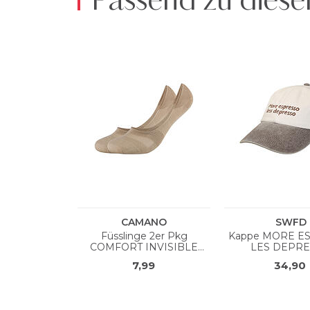
Passend zu diese