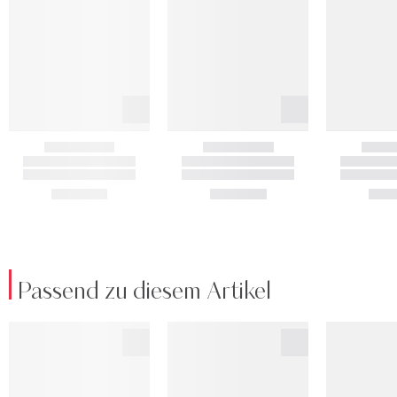
Passend zu diesem Artikel