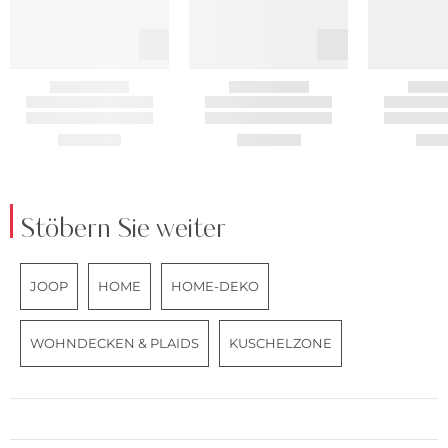
Stöbern Sie weiter
JOOP
HOME
HOME-DEKO
WOHNDECKEN & PLAIDS
KUSCHELZONE