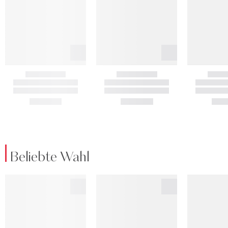
Beliebte Wahl