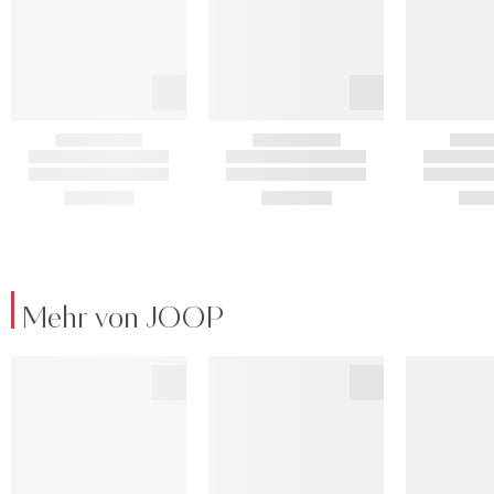
Mehr von JOOP