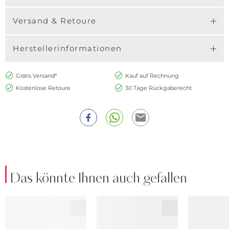
Versand & Retoure
Herstellerinformationen
Gratis Versand*
Kauf auf Rechnung
Kostenlose Retoure
30 Tage Rückgaberecht
Das könnte Ihnen auch gefallen