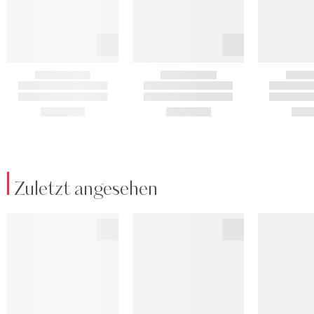
Zuletzt angesehen