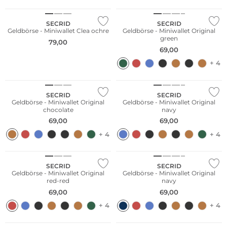
SECRID
SECRID
Geldbörse - Miniwallet Clea ochre
Geldbörse - Miniwallet Original
green
79,00
69,00
+ 4
Nachhaltig
Nachhaltig
SECRID
SECRID
Geldbörse - Miniwallet Original
Geldbörse - Miniwallet Original
chocolate
navy
69,00
69,00
+ 4
+ 4
Nachhaltig
Nachhaltig
SECRID
SECRID
Geldbörse - Miniwallet Original
Geldbörse - Miniwallet Original
red-red
navy
69,00
69,00
+ 4
+ 4
Nachhaltig
Nachhaltig