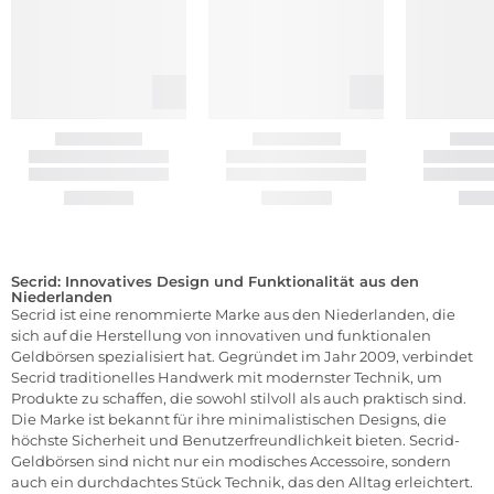
Secrid: Innovatives Design und Funktionalität aus den
Niederlanden
Secrid ist eine renommierte Marke aus den Niederlanden, die
sich auf die Herstellung von innovativen und funktionalen
Geldbörsen spezialisiert hat. Gegründet im Jahr 2009, verbindet
Secrid traditionelles Handwerk mit modernster Technik, um
Produkte zu schaffen, die sowohl stilvoll als auch praktisch sind.
Die Marke ist bekannt für ihre minimalistischen Designs, die
höchste Sicherheit und Benutzerfreundlichkeit bieten. Secrid-
Geldbörsen sind nicht nur ein modisches Accessoire, sondern
auch ein durchdachtes Stück Technik, das den Alltag erleichtert.