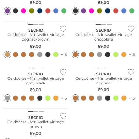
69,00
69,00
Nachhaltig
Nachhaltig
SECRID
SECRID
Geldbörse - Miniwallet Vintage
Geldbörse - Miniwallet Vintage
cognac-brown
chocolate
69,00
69,00
+ 5
+ 5
Nachhaltig
Nachhaltig
SECRID
SECRID
Geldbörse - Miniwallet Vintage
Geldbörse - Miniwallet Vintage
grey black
cognac
69,00
69,00
+ 5
+ 5
Nachhaltig
SECRID
Geldbörse - Miniwallet Vintage
brown
69,00