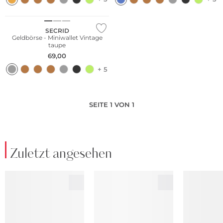
SECRID
Geldbörse - Miniwallet Vintage
taupe
69,00
+ 5
SEITE 1 VON 1
Zuletzt angesehen