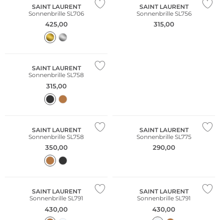
SAINT LAURENT
SAINT LAURENT
Sonnenbrille SL706
Sonnenbrille SL756
425,00
315,00
SAINT LAURENT
Sonnenbrille SL758
315,00
SAINT LAURENT
SAINT LAURENT
Sonnenbrille SL758
Sonnenbrille SL775
350,00
290,00
SAINT LAURENT
SAINT LAURENT
Sonnenbrille SL791
Sonnenbrille SL791
430,00
430,00