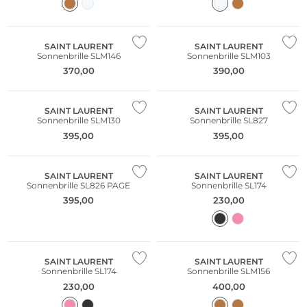
SAINT LAURENT
SAINT LAURENT
Sonnenbrille SLM146
Sonnenbrille SLM103
370,00
390,00
SAINT LAURENT
SAINT LAURENT
Sonnenbrille SLM130
Sonnenbrille SL827
395,00
395,00
SAINT LAURENT
SAINT LAURENT
Sonnenbrille SL826 PAGE
Sonnenbrille SL174
395,00
230,00
SAINT LAURENT
SAINT LAURENT
Sonnenbrille SL174
Sonnenbrille SLM156
230,00
400,00