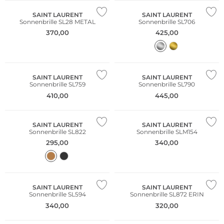
SAINT LAURENT
SAINT LAURENT
Sonnenbrille SL28 METAL
Sonnenbrille SL706
370,00
425,00
SAINT LAURENT
SAINT LAURENT
Sonnenbrille SL759
Sonnenbrille SL790
410,00
445,00
SAINT LAURENT
SAINT LAURENT
Sonnenbrille SL822
Sonnenbrille SLM154
295,00
340,00
Fashion Tipp
SAINT LAURENT
SAINT LAURENT
Sonnenbrille SL594
Sonnenbrille SL872 ERIN
340,00
320,00