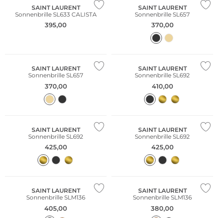
SAINT LAURENT
SAINT LAURENT
Sonnenbrille SL633 CALISTA
Sonnenbrille SL657
395,00
370,00
SAINT LAURENT
SAINT LAURENT
Sonnenbrille SL657
Sonnenbrille SL692
370,00
410,00
SAINT LAURENT
SAINT LAURENT
Sonnenbrille SL692
Sonnenbrille SL692
425,00
425,00
SAINT LAURENT
SAINT LAURENT
Sonnenbrille SLM136
Sonnenbrille SLM136
405,00
380,00