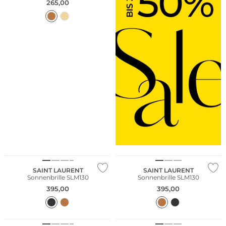
265,00
SAINT LAURENT
SAINT LAURENT
Sonnenbrille SLM130
Sonnenbrille SLM130
395,00
395,00