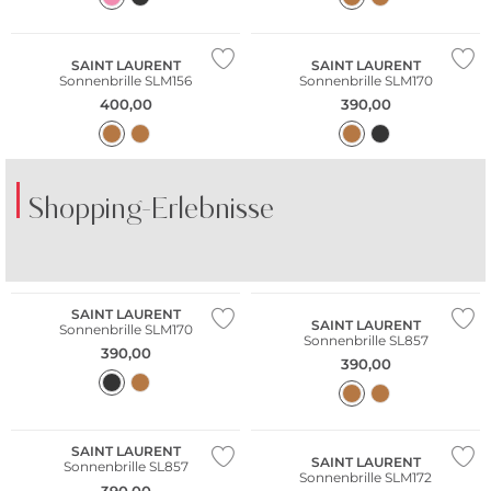
SAINT LAURENT
SAINT LAURENT
Sonnenbrille SLM156
Sonnenbrille SLM170
400,00
390,00
Shopping-Erlebnisse
SAINT LAURENT
SAINT LAURENT
Sonnenbrille SLM170
Sonnenbrille SL857
390,00
390,00
Fashion Tipp
SAINT LAURENT
SAINT LAURENT
Sonnenbrille SL857
Sonnenbrille SLM172
390,00