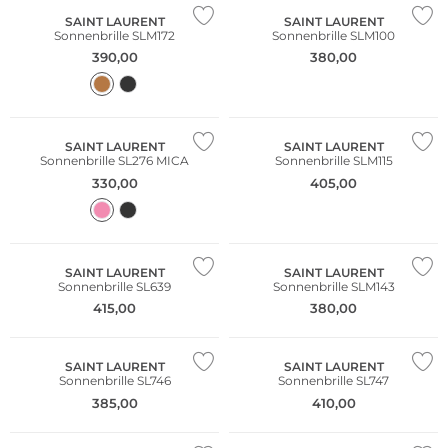
SAINT LAURENT
SAINT LAURENT
Sonnenbrille SLM172
Sonnenbrille SLM100
390,00
380,00
SAINT LAURENT
SAINT LAURENT
Sonnenbrille SL276 MICA
Sonnenbrille SLM115
330,00
405,00
SAINT LAURENT
SAINT LAURENT
Sonnenbrille SL639
Sonnenbrille SLM143
415,00
380,00
SAINT LAURENT
SAINT LAURENT
Sonnenbrille SL746
Sonnenbrille SL747
385,00
410,00