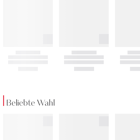
Beliebte Wahl