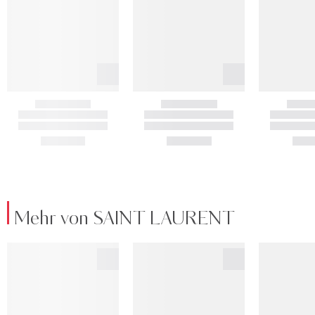
Mehr von SAINT LAURENT