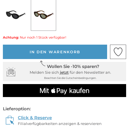
Achtung:
Nur noch 1 Stück verfügbar!
IN DEN WARENKORB
Wollen Sie -10% sparen?
Melden Sie sich
jetzt
für den Newsletter an.
Beachten Sie die Gutscheinbedingungen.
Lieferoption:
Click & Reserve
Filialverfügbarkeiten anzeigen & reservieren