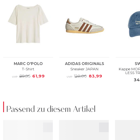
Passend zu diesem Artikel