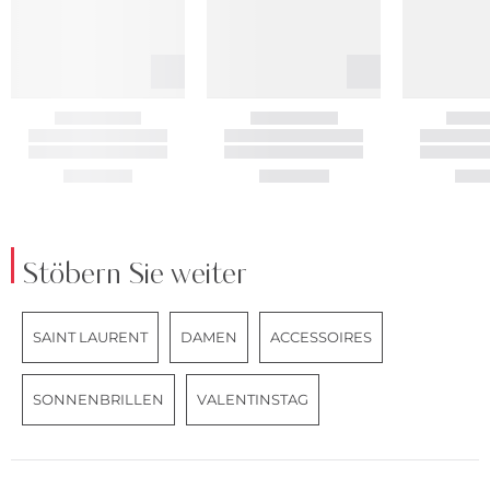
Stöbern Sie weiter
SAINT LAURENT
DAMEN
ACCESSOIRES
SONNENBRILLEN
VALENTINSTAG