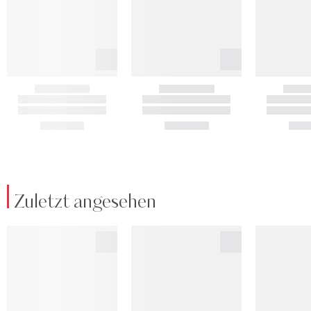
Zuletzt angesehen