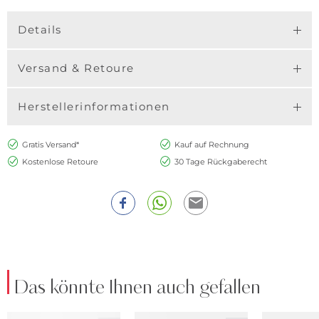
Details
Versand & Retoure
Herstellerinformationen
Gratis Versand*
Kauf auf Rechnung
Kostenlose Retoure
30 Tage Rückgaberecht
Das könnte Ihnen auch gefallen