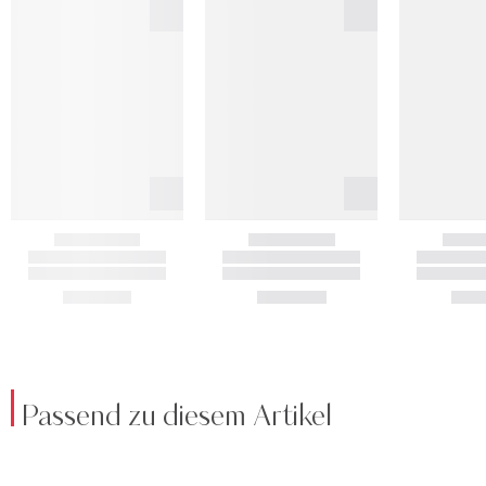
Passend zu diesem Artikel