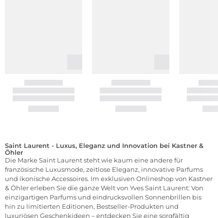
Saint Laurent - Luxus, Eleganz und Innovation bei Kastner &
Öhler
Die Marke Saint Laurent steht wie kaum eine andere für
französische Luxusmode, zeitlose Eleganz, innovative Parfums
und ikonische Accessoires. Im exklusiven Onlineshop von Kastner
& Öhler erleben Sie die ganze Welt von Yves Saint Laurent: Von
einzigartigen Parfums und eindrucksvollen Sonnenbrillen bis
hin zu limitierten Editionen, Bestseller-Produkten und
luxuriösen Geschenkideen – entdecken Sie eine sorgfältig