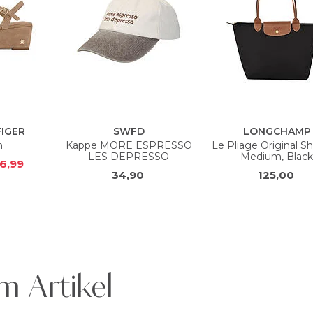
m Artikel