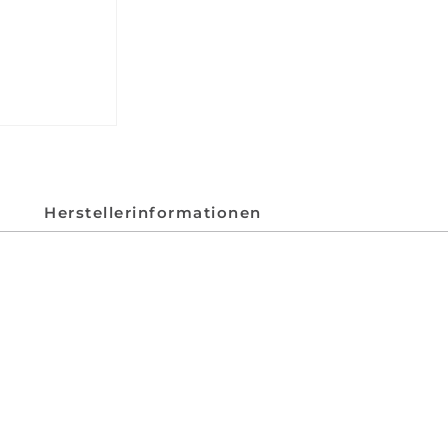
Herstellerinformationen