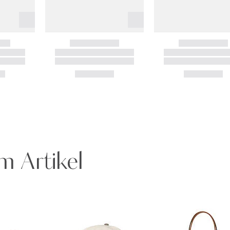
m Artikel