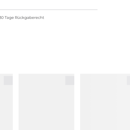
30 Tage Rückgaberecht