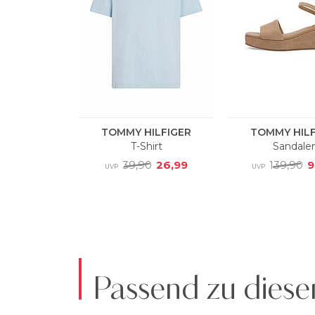
Passend zu diese