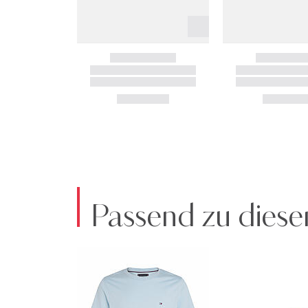
Passend zu diese