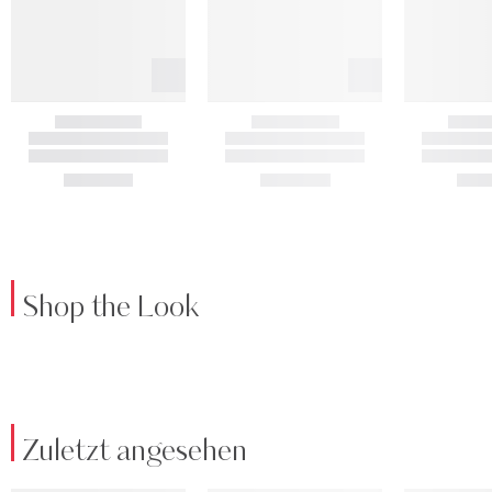
Shop the Look
Zuletzt angesehen