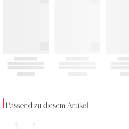
Passend zu diesem Artikel