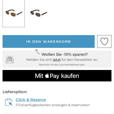
IN DEN WARENKORB
Wollen Sie -10% sparen?
Melden Sie sich
jetzt
für den Newsletter an.
Beachten Sie die Gutscheinbedingungen.
Lieferoption:
Click & Reserve
Filialverfügbarkeiten anzeigen & reservieren