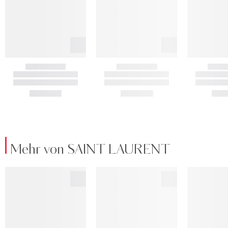
Mehr von SAINT LAURENT