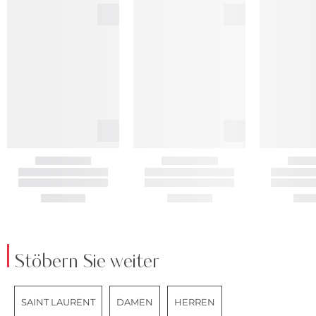
Stöbern Sie weiter
SAINT LAURENT
DAMEN
HERREN