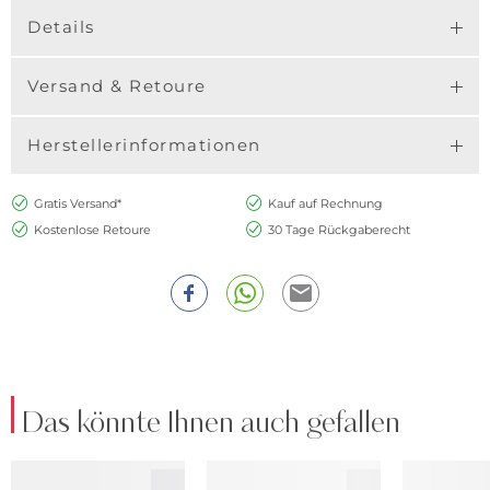
Details
Versand & Retoure
Herstellerinformationen
Gratis Versand*
Kauf auf Rechnung
Kostenlose Retoure
30 Tage Rückgaberecht
Das könnte Ihnen auch gefallen