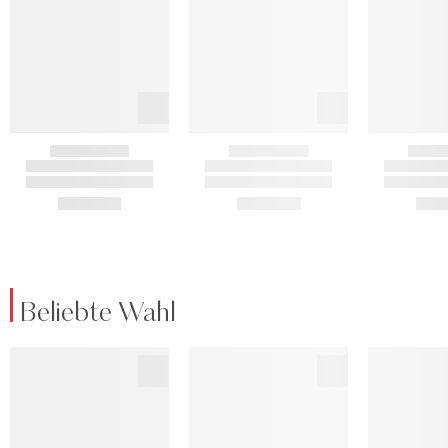
Beliebte Wahl