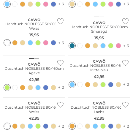
+ 3
+ 3
CAWÖ
CAWÖ
Handtuch NOBLESSE 50x100cm
Handtuch NOBLESSE 50x100cm
Weiss
Smaragd
15,95
15,95
+ 3
+ 3
CAWÖ
CAWÖ
Duschtuch NOBLESSE 80x160cm
Duschtuch NOBLESSE 80x160cm
Mittelblau
Agave
42,95
42,95
+ 2
+ 2
CAWÖ
CAWÖ
Duschtuch NOBLESSE 80x160cm
Duschtuch NOBLESS 80x160cm
Weiss
Lachs
42,95
42,95
+ 2
+ 2