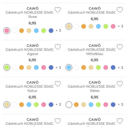
CAWÖ
CAWÖ
Gästetuch NOBLESSE 30x50cm
Gästetuch NOBLESSE 30x50cm
Rose
6,95
6,95
+ 3
+ 3
CAWÖ
CAWÖ
Gästetuch NOBLESSE 30x50cm
Gästetuch NOBLESSE 30x50cm
Agave
Mittelblau
6,95
6,95
+ 3
+ 3
CAWÖ
CAWÖ
Gästetuch NOBLESSE 30x50cm
Gästetuch NOBLESSE 30x50cm
Natur
Weiss
6,95
6,95
+ 3
+ 3
CAWÖ
CAWÖ
Gästetuch NOBLESSE 30x50cm
Gästetuch NOBLESSE 30x50cm