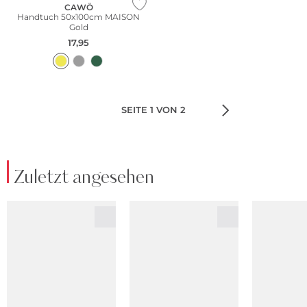
CAWÖ
Handtuch 50x100cm MAISON
Gold
17,95
SEITE 1 VON 2
Zuletzt angesehen